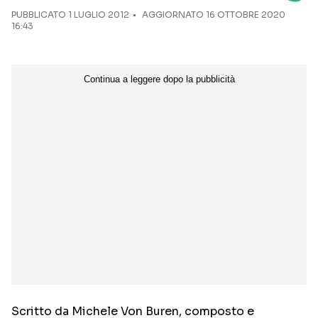
PUBBLICATO
1 LUGLIO 2012
AGGIORNATO 16 OTTOBRE 2020
16:43
Seguici sui social
Scritto da Michele Von Buren, composto e