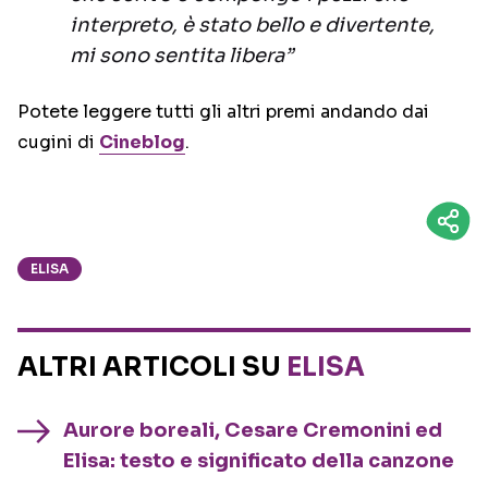
interpreto, è stato bello e divertente,
mi sono sentita libera”
Potete leggere tutti gli altri premi andando dai
cugini di
Cineblog
.
ELISA
ALTRI ARTICOLI SU
ELISA
Aurore boreali, Cesare Cremonini ed
Elisa: testo e significato della canzone