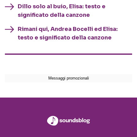
Dillo solo al buio, Elisa: testo e
significato della canzone
Rimani qui, Andrea Bocelli ed Elisa:
testo e significato della canzone