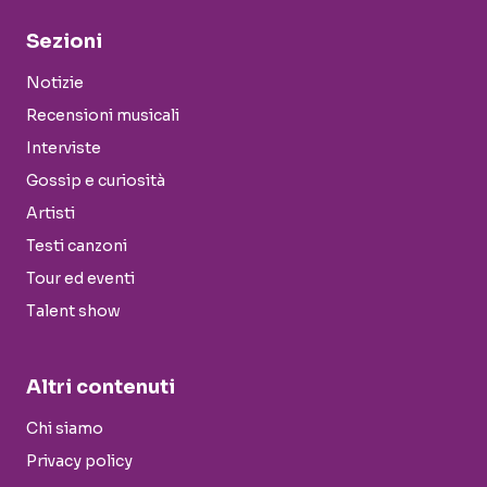
Sezioni
Notizie
Recensioni musicali
Interviste
Gossip e curiosità
Artisti
Testi canzoni
Tour ed eventi
Talent show
Altri contenuti
Chi siamo
Privacy policy