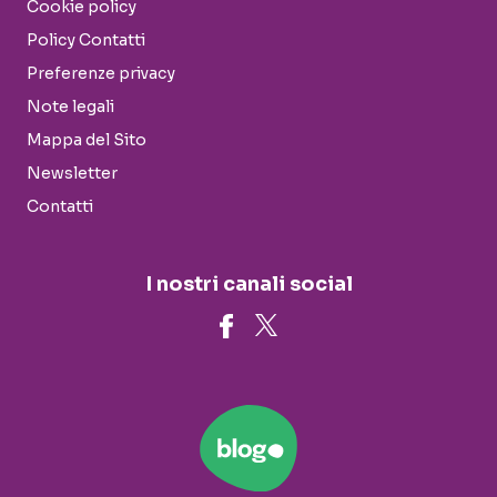
Cookie policy
Policy Contatti
Preferenze privacy
Note legali
Mappa del Sito
Newsletter
Contatti
I nostri canali social