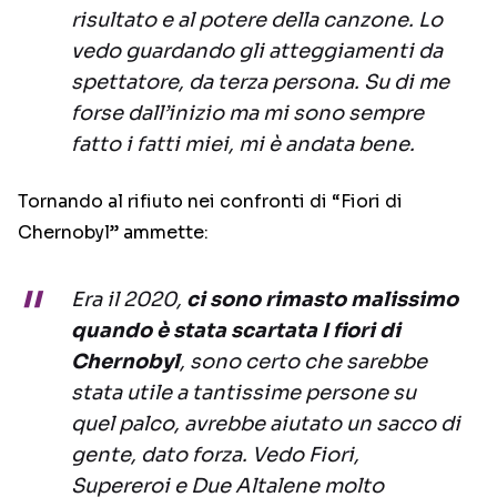
risultato e al potere della canzone. Lo
vedo guardando gli atteggiamenti da
spettatore, da terza persona. Su di me
forse dall’inizio ma mi sono sempre
fatto i fatti miei, mi è andata bene.
Tornando al rifiuto nei confronti di “Fiori di
Chernobyl” ammette:
Era il 2020,
ci sono rimasto malissimo
quando è stata scartata I fiori di
Chernobyl
, sono certo che sarebbe
stata utile a tantissime persone su
quel palco, avrebbe aiutato un sacco di
gente, dato forza. Vedo Fiori,
Supereroi e Due Altalene molto