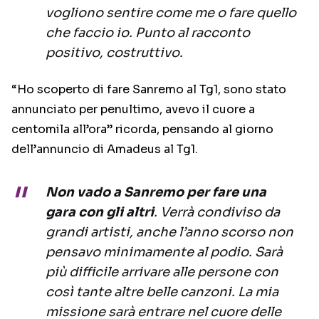
vogliono sentire come me o fare quello
che faccio io. Punto al racconto
positivo, costruttivo.
“Ho scoperto di fare Sanremo al Tg1, sono stato
annunciato per penultimo, avevo il cuore a
centomila all’ora” ricorda, pensando al giorno
dell’annuncio di Amadeus al Tg1.
Non vado a Sanremo per fare una
gara con gli altri
. Verrà condiviso da
grandi artisti, anche l’anno scorso non
pensavo minimamente al podio. Sarà
più difficile arrivare alle persone con
così tante altre belle canzoni. La mia
missione sarà entrare nel cuore delle