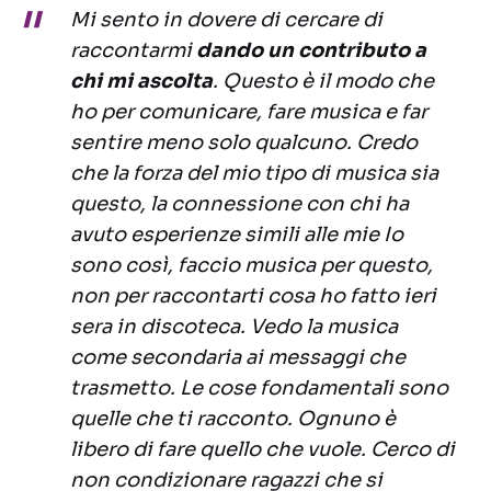
Mi sento in dovere di cercare di
raccontarmi
dando un contributo a
chi mi ascolta
. Questo è il modo che
ho per comunicare, fare musica e far
sentire meno solo qualcuno. Credo
che la forza del mio tipo di musica sia
questo, la connessione con chi ha
avuto esperienze simili alle mie Io
sono così, faccio musica per questo,
non per raccontarti cosa ho fatto ieri
sera in discoteca. Vedo la musica
come secondaria ai messaggi che
trasmetto. Le cose fondamentali sono
quelle che ti racconto. Ognuno è
libero di fare quello che vuole. Cerco di
non condizionare ragazzi che si