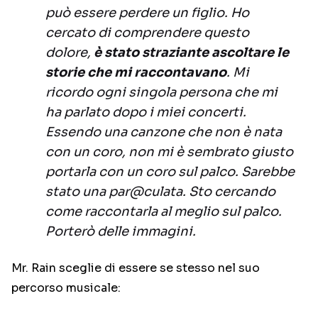
può essere perdere un figlio. Ho
cercato di comprendere questo
dolore,
è stato straziante ascoltare le
storie che mi raccontavano
. Mi
ricordo ogni singola persona che mi
ha parlato dopo i miei concerti.
Essendo una canzone che non è nata
con un coro, non mi è sembrato giusto
portarla con un coro sul palco. Sarebbe
stato una par@culata. Sto cercando
come raccontarla al meglio sul palco.
Porterò delle immagini.
Mr. Rain sceglie di essere se stesso nel suo
percorso musicale: