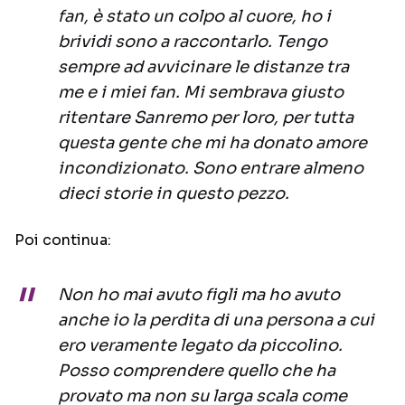
fan, è stato un colpo al cuore, ho i
brividi sono a raccontarlo. Tengo
sempre ad avvicinare le distanze tra
me e i miei fan. Mi sembrava giusto
ritentare Sanremo per loro, per tutta
questa gente che mi ha donato amore
incondizionato. Sono entrare almeno
dieci storie in questo pezzo.
Poi continua:
Non ho mai avuto figli ma ho avuto
anche io la perdita di una persona a cui
ero veramente legato da piccolino.
Posso comprendere quello che ha
provato ma non su larga scala come