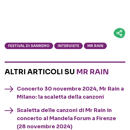
FESTIVAL DI SANREMO
INTERVISTE
MR RAIN
ALTRI ARTICOLI SU
MR RAIN
Concerto 30 novembre 2024, Mr Rain a
Milano: la scaletta della canzoni
Scaletta delle canzoni di Mr Rain in
concerto al Mandela Forum a Firenze
(28 novembre 2024)