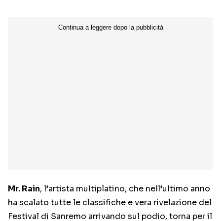
Mr. Rain
, l’artista multiplatino, che nell’ultimo anno
ha scalato tutte le classifiche e vera rivelazione del
Festival di Sanremo arrivando sul podio, torna per il