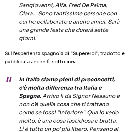
Sangiovanni, Alfa, Fred De Palma,
Clara… Sono tantissime persone con
cui ho collaborato e anche amici. Sarà
una grande festa che durerà sette
giorni.
Sull’esperienza spagnola di “Supereroi”, tradotto e
pubblicata anche lì, sottolinea:
In Italia siamo pieni di preconcetti,
c’è molta differenza tra Italia e
Spagna
. Arrivo lì da Signor Nessuno e
non c’è quella cosa che ti trattano
come se fossi “inferiore”. Qua lo vedo
molto, è una cosa fastidiosa e brutta.
Lì è tutto un po’ più libero. Pensano al