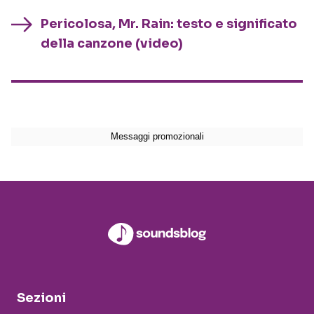
Pericolosa, Mr. Rain: testo e significato
della canzone (video)
Sezioni