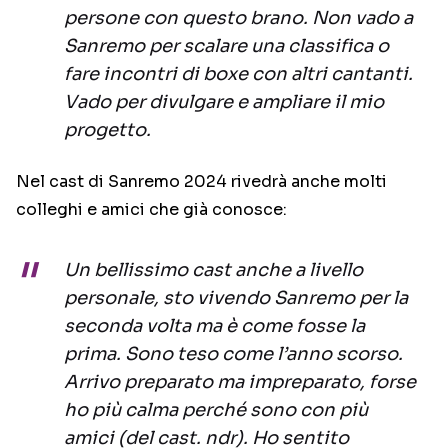
persone con questo brano. Non vado a
Sanremo per scalare una classifica o
fare incontri di boxe con altri cantanti.
Vado per divulgare e ampliare il mio
progetto.
Nel cast di Sanremo 2024 rivedrà anche molti
colleghi e amici che già conosce:
Un bellissimo cast anche a livello
personale, sto vivendo Sanremo per la
seconda volta ma è come fosse la
prima. Sono teso come l’anno scorso.
Arrivo preparato ma impreparato, forse
ho più calma perché sono con più
amici (del cast. ndr). Ho sentito