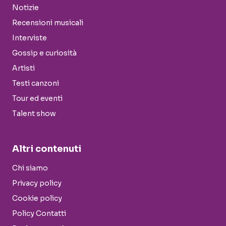
Notizie
Recensioni musicali
Interviste
Gossip e curiosità
Artisti
Testi canzoni
Tour ed eventi
Talent show
Altri contenuti
Chi siamo
Privacy policy
Cookie policy
Policy Contatti