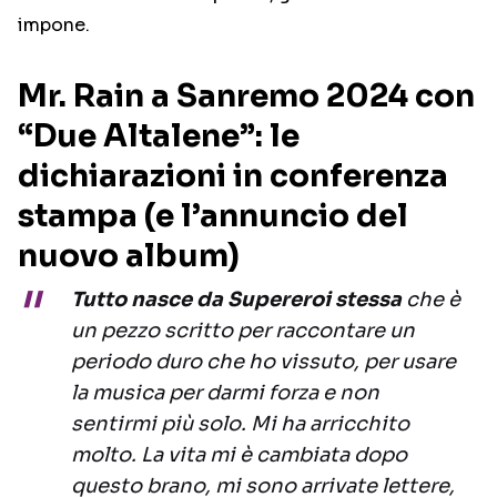
impone.
Mr. Rain a Sanremo 2024 con
“Due Altalene”: le
dichiarazioni in conferenza
stampa (e l’annuncio del
nuovo album)
Tutto nasce da Supereroi stessa
che è
un pezzo scritto per raccontare un
periodo duro che ho vissuto, per usare
la musica per darmi forza e non
sentirmi più solo. Mi ha arricchito
molto. La vita mi è cambiata dopo
questo brano, mi sono arrivate lettere,