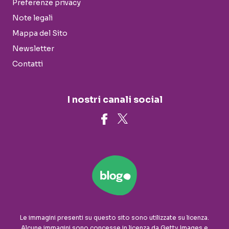
Preferenze privacy
Note legali
Mappa del Sito
Newsletter
Contatti
I nostri canali social
Le immagini presenti su questo sito sono utilizzate su licenza.
Alcune immagini sono concesse in licenza da Getty Images e