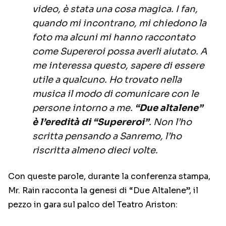
video, è stata una cosa magica. I fan,
quando mi incontrano, mi chiedono la
foto ma alcuni mi hanno raccontato
come Supereroi possa averli aiutato. A
me interessa questo, sapere di essere
utile a qualcuno. Ho trovato nella
musica il modo di comunicare con le
persone intorno a me.
“Due altalene”
è l’eredità di “Supereroi”
. Non l’ho
scritta pensando a Sanremo, l’ho
riscritta almeno dieci volte.
Con queste parole, durante la conferenza stampa,
Mr. Rain racconta la genesi di “Due Altalene”, il
pezzo in gara sul palco del Teatro Ariston: