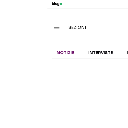
SEZIONI
NOTIZIE
INTERVISTE