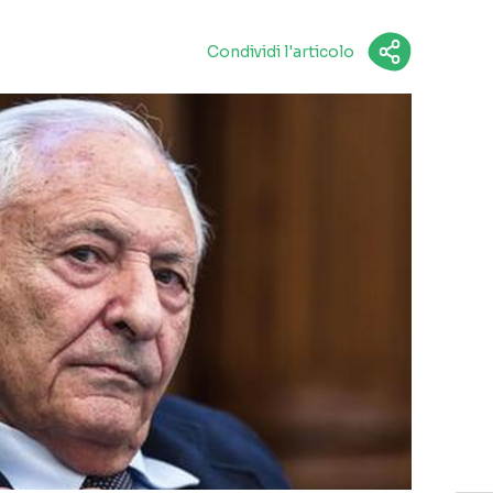
Condividi l'articolo