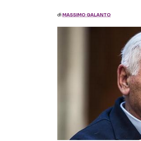
di
MASSIMO GALANTO