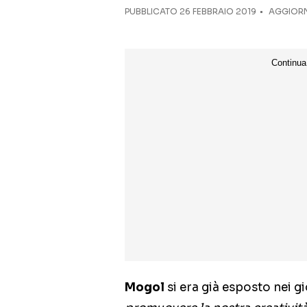
PUBBLICATO
26 FEBBRAIO 2019
AGGIORN
Mogol
si era già esposto nei g