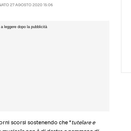
ATO 27 AGOSTO 2020 15:06
iorni scorsi sostenendo che “
tutelare e