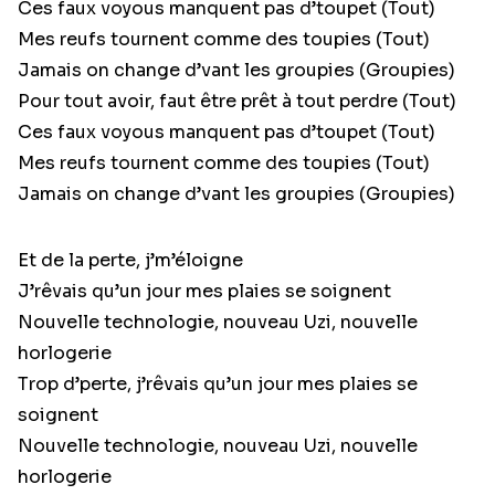
Ces faux voyous manquent pas d’toupet (Tout)
Mes reufs tournent comme des toupies (Tout)
Jamais on change d’vant les groupies (Groupies)
Pour tout avoir, faut être prêt à tout perdre (Tout)
Ces faux voyous manquent pas d’toupet (Tout)
Mes reufs tournent comme des toupies (Tout)
Jamais on change d’vant les groupies (Groupies)
Et de la perte, j’m’éloigne
J’rêvais qu’un jour mes plaies se soignent
Nouvelle technologie, nouveau Uzi, nouvelle
horlogerie
Trop d’perte, j’rêvais qu’un jour mes plaies se
soignent
Nouvelle technologie, nouveau Uzi, nouvelle
horlogerie