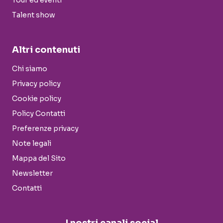
Tour ed eventi
Talent show
Altri contenuti
Chi siamo
Privacy policy
Cookie policy
Policy Contatti
Preferenze privacy
Note legali
Mappa del Sito
Newsletter
Contatti