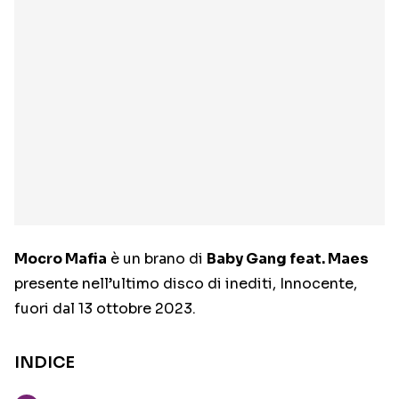
Mocro Mafia
è un brano di
Baby Gang feat. Maes
presente nell’ultimo disco di inediti, Innocente,
fuori dal 13 ottobre 2023.
INDICE