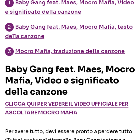
Baby Gang feat. Maes, Mocro Mafia, Video
e significato della canzone
Baby Gang feat. Maes, Mocro Mafia, testo
della canzone
Mocro Mafia, traduzione della canzone
Baby Gang feat. Maes, Mocro
Mafia, Video e significato
della canzone
CLICCA QUI PER VEDERE IL VIDEO UFFICIALE PER
ASCOLTARE MOCRO MAFIA
Per avere tutto, devi essere pronto a perdere tutto