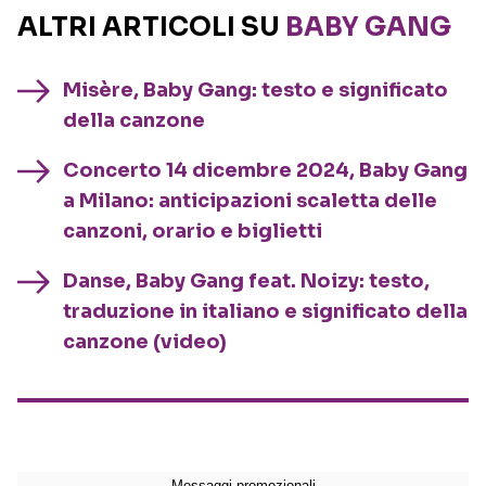
ALTRI ARTICOLI SU
BABY GANG
Misère, Baby Gang: testo e significato
della canzone
Concerto 14 dicembre 2024, Baby Gang
a Milano: anticipazioni scaletta delle
canzoni, orario e biglietti
Danse, Baby Gang feat. Noizy: testo,
traduzione in italiano e significato della
canzone (video)