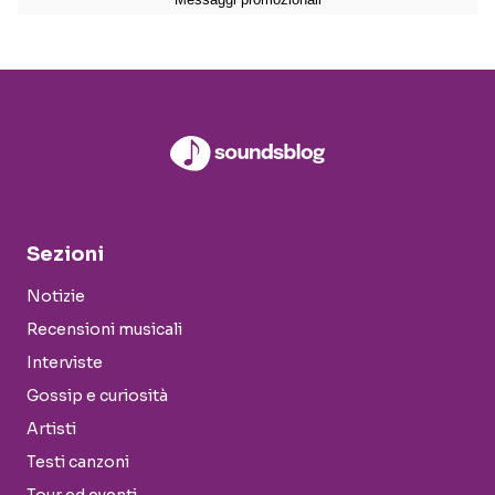
Sezioni
Notizie
Recensioni musicali
Interviste
Gossip e curiosità
Artisti
Testi canzoni