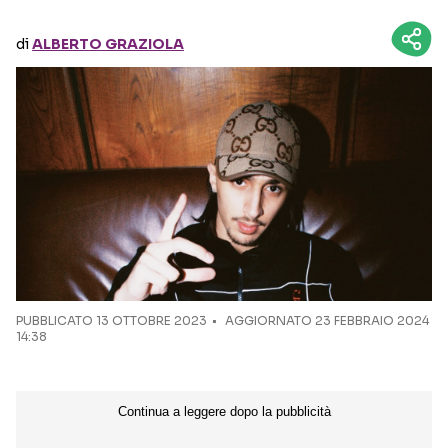
di
ALBERTO GRAZIOLA
Seguici sui social
PUBBLICATO
13 OTTOBRE 2023
AGGIORNATO 23 FEBBRAIO 2024
14:38