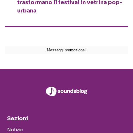
trasformano il festival in vetrina pop-
urbana
Sezioni
Notizie