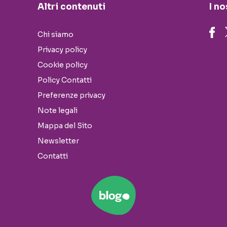
Altri contenuti
I no
Chi siamo
Privacy policy
Cookie policy
Policy Contatti
Preferenze privacy
Note legali
Mappa del Sito
Newsletter
Contatti