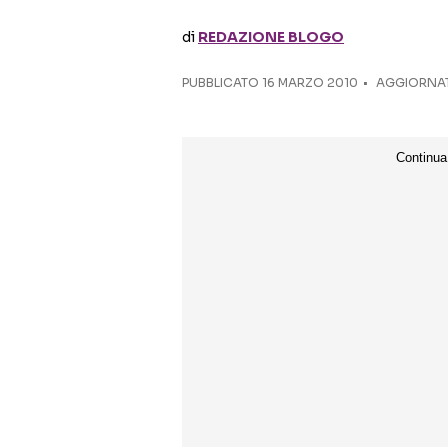
di
REDAZIONE BLOGO
PUBBLICATO
16 MARZO 2010
AGGIORNATO