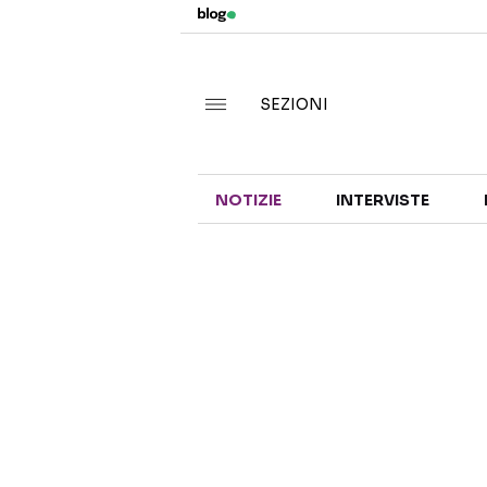
SEZIONI
NOTIZIE
INTERVISTE