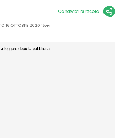
Condividi l'articolo
 16 OTTOBRE 2020 16:44