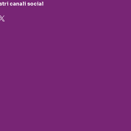
stri canali social