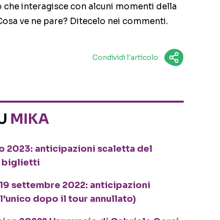
 che interagisce con alcuni momenti della
 Cosa ve ne pare? Ditecelo nei commenti.
Condividi l'articolo
SU
MIKA
io 2023: anticipazioni scaletta del
 biglietti
 19 settembre 2022: anticipazioni
l’unico dopo il tour annullato)