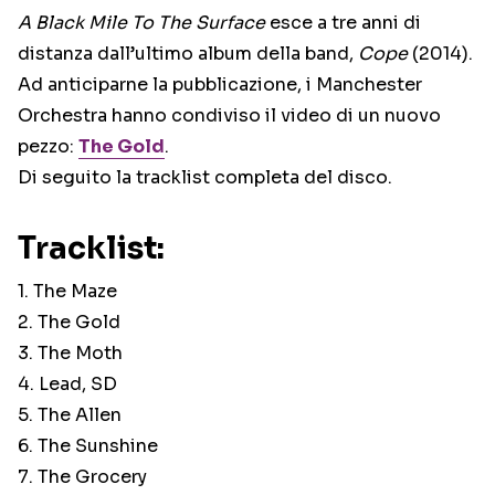
A Black Mile To The Surface
esce a tre anni di
distanza dall’ultimo album della band,
Cope
(2014).
Ad anticiparne la pubblicazione, i Manchester
Orchestra hanno condiviso il video di un nuovo
pezzo:
The Gold
.
Di seguito la tracklist completa del disco.
Tracklist:
1. The Maze
2. The Gold
3. The Moth
4. Lead, SD
5. The Allen
6. The Sunshine
7. The Grocery