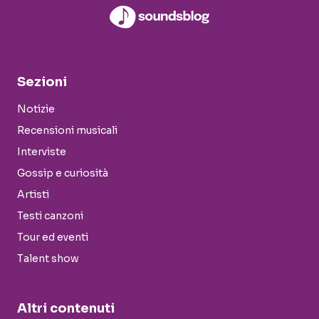
Sezioni
Notizie
Recensioni musicali
Interviste
Gossip e curiosità
Artisti
Testi canzoni
Tour ed eventi
Talent show
Altri contenuti