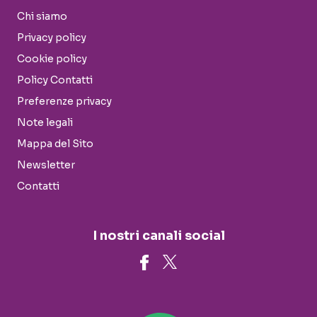
Chi siamo
Privacy policy
Cookie policy
Policy Contatti
Preferenze privacy
Note legali
Mappa del Sito
Newsletter
Contatti
I nostri canali social