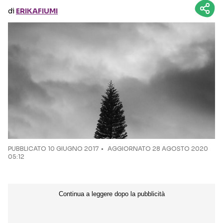
di
ERIKAFIUMI
Seguici sui social
PUBBLICATO
10 GIUGNO 2017
AGGIORNATO 28 AGOSTO 2020
05:12