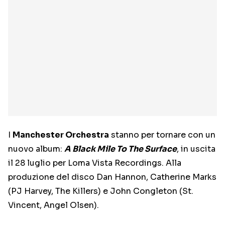
I
Manchester Orchestra
stanno per tornare con un
nuovo album:
A Black Mile To The Surface
, in uscita
il 28 luglio per Loma Vista Recordings. Alla
produzione del disco Dan Hannon, Catherine Marks
(PJ Harvey, The Killers) e John Congleton (St.
Vincent, Angel Olsen).