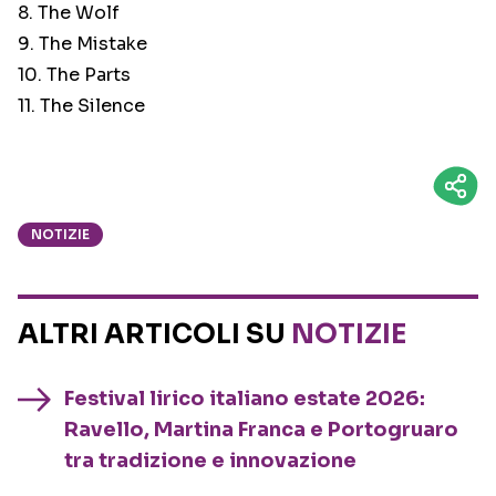
8. The Wolf
9. The Mistake
10. The Parts
11. The Silence
NOTIZIE
ALTRI ARTICOLI SU
NOTIZIE
Festival lirico italiano estate 2026:
Ravello, Martina Franca e Portogruaro
tra tradizione e innovazione