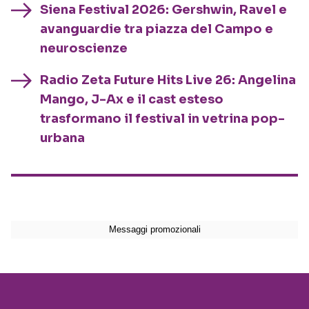
Siena Festival 2026: Gershwin, Ravel e
avanguardie tra piazza del Campo e
neuroscienze
Radio Zeta Future Hits Live 26: Angelina
Mango, J-Ax e il cast esteso
trasformano il festival in vetrina pop-
urbana