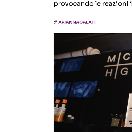
provocando le reazioni i
di
ARIANNAGALATI