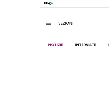
SEZIONI
NOTIZIE
INTERVISTE