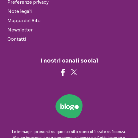
Preferenze privacy
Note legali
Mappa del Sito
Newsletter
Contatti
I nostri canali social
Le immagini presenti su questo sito sono utilizzate su licenza.
Alcune immagini sono concesse in licenza da Getty Images e