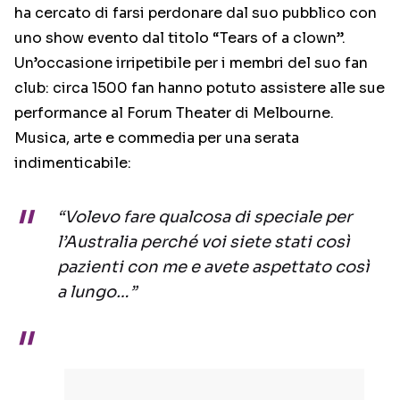
ha cercato di farsi perdonare dal suo pubblico con
uno show evento dal titolo “Tears of a clown”.
Un’occasione irripetibile per i membri del suo fan
club: circa 1500 fan hanno potuto assistere alle sue
performance al Forum Theater di Melbourne.
Musica, arte e commedia per una serata
indimenticabile:
“Volevo fare qualcosa di speciale per
l’Australia perché voi siete stati così
pazienti con me e avete aspettato così
a lungo…”