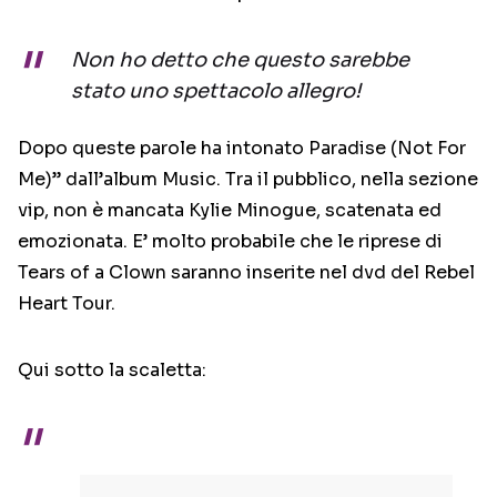
Non ho detto che questo sarebbe
stato uno spettacolo allegro!
Dopo queste parole ha intonato Paradise (Not For
Me)” dall’album Music. Tra il pubblico, nella sezione
vip, non è mancata Kylie Minogue, scatenata ed
emozionata. E’ molto probabile che le riprese di
Tears of a Clown saranno inserite nel dvd del Rebel
Heart Tour.
Qui sotto la scaletta: