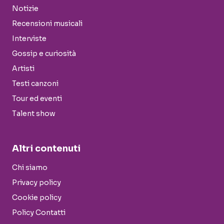
Notizie
Recensioni musicali
Interviste
Gossip e curiosità
Artisti
Testi canzoni
Tour ed eventi
Talent show
Altri contenuti
Chi siamo
Privacy policy
Cookie policy
Policy Contatti