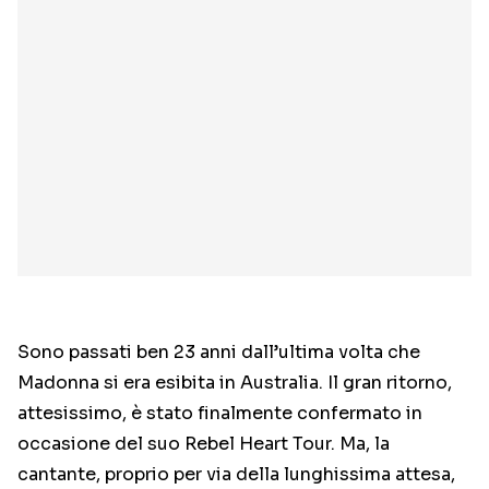
Sono passati ben 23 anni dall’ultima volta che
Madonna si era esibita in Australia. Il gran ritorno,
attesissimo, è stato finalmente confermato in
occasione del suo Rebel Heart Tour. Ma, la
cantante, proprio per via della lunghissima attesa,