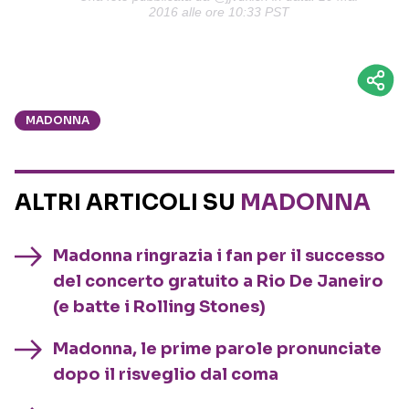
2016 alle ore 10:33 PST
MADONNA
ALTRI ARTICOLI SU
MADONNA
Madonna ringrazia i fan per il successo
del concerto gratuito a Rio De Janeiro
(e batte i Rolling Stones)
Madonna, le prime parole pronunciate
dopo il risveglio dal coma