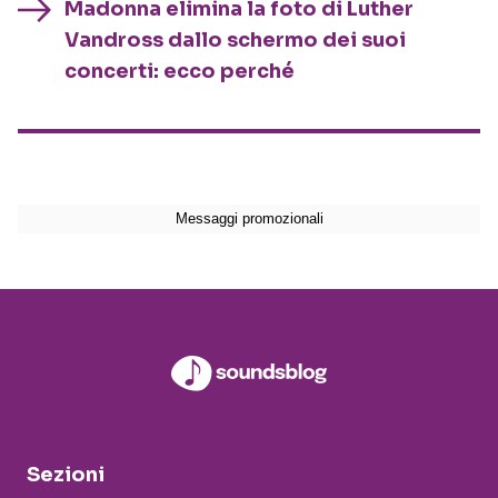
Madonna elimina la foto di Luther
Vandross dallo schermo dei suoi
concerti: ecco perché
Sezioni