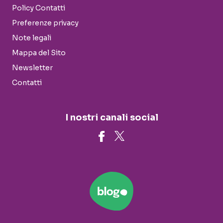
Policy Contatti
Preferenze privacy
Note legali
Mappa del Sito
Newsletter
Contatti
I nostri canali social