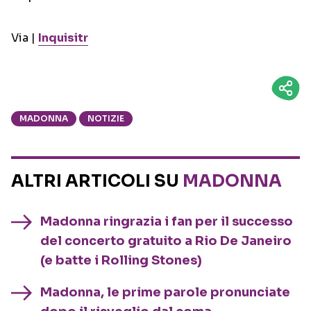
Via |
Inquisitr
MADONNA
NOTIZIE
ALTRI ARTICOLI SU
MADONNA
Madonna ringrazia i fan per il successo
del concerto gratuito a Rio De Janeiro
(e batte i Rolling Stones)
Madonna, le prime parole pronunciate