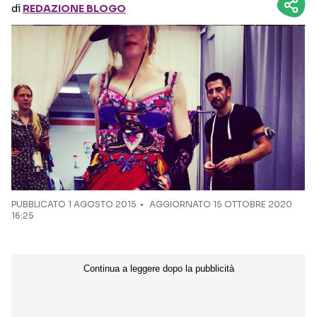
di
REDAZIONE BLOGO
Seguici sui social
PUBBLICATO
1 AGOSTO 2015
AGGIORNATO 15 OTTOBRE 2020
16:25