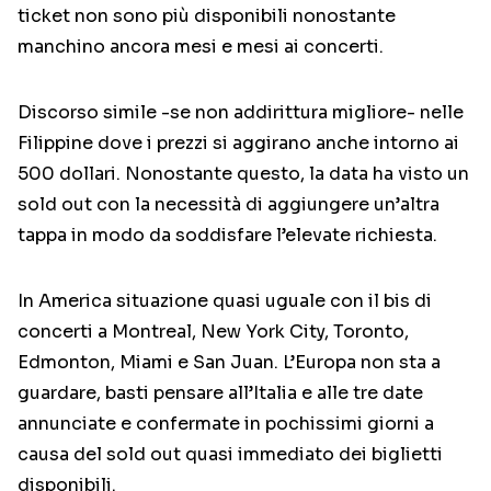
ticket non sono più disponibili nonostante
manchino ancora mesi e mesi ai concerti.
Discorso simile -se non addirittura migliore- nelle
Filippine dove i prezzi si aggirano anche intorno ai
500 dollari. Nonostante questo, la data ha visto un
sold out con la necessità di aggiungere un’altra
tappa in modo da soddisfare l’elevate richiesta.
In America situazione quasi uguale con il bis di
concerti a Montreal, New York City, Toronto,
Edmonton, Miami e San Juan. L’Europa non sta a
guardare, basti pensare all’Italia e alle tre date
annunciate e confermate in pochissimi giorni a
causa del sold out quasi immediato dei biglietti
disponibili.