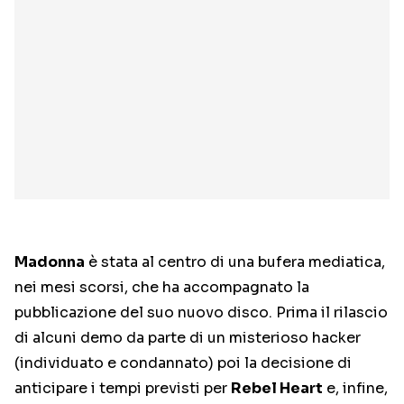
Madonna
è stata al centro di una bufera mediatica,
nei mesi scorsi, che ha accompagnato la
pubblicazione del suo nuovo disco. Prima il rilascio
di alcuni demo da parte di un misterioso hacker
(individuato e condannato) poi la decisione di
anticipare i tempi previsti per
Rebel Heart
e, infine,