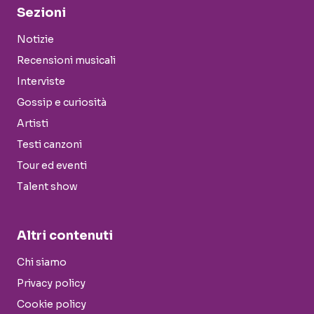
Sezioni
Notizie
Recensioni musicali
Interviste
Gossip e curiosità
Artisti
Testi canzoni
Tour ed eventi
Talent show
Altri contenuti
Chi siamo
Privacy policy
Cookie policy