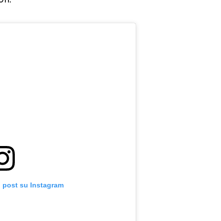
o post su Instagram