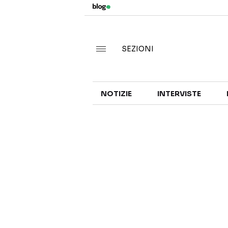
SEZIONI
NOTIZIE
INTERVISTE