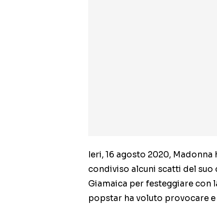
Ieri, 16 agosto 2020, Madonna 
condiviso alcuni scatti del suo
Giamaica per festeggiare con la
popstar ha voluto provocare e s