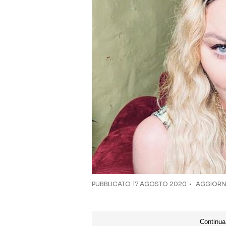
PUBBLICATO
17 AGOSTO 2020
AGGIORNA