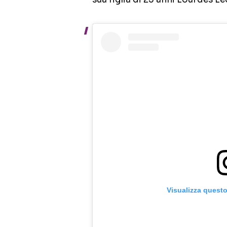
Visualizza quest