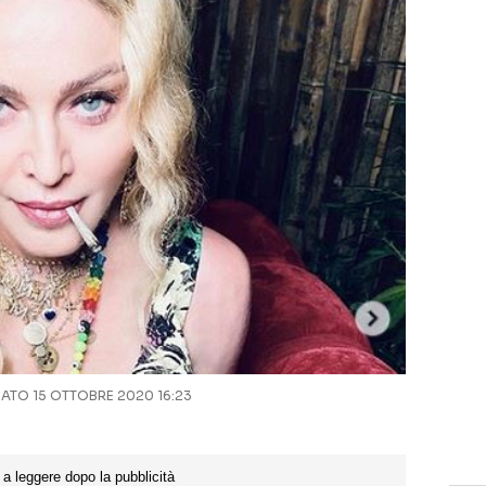
TO 15 OTTOBRE 2020 16:23