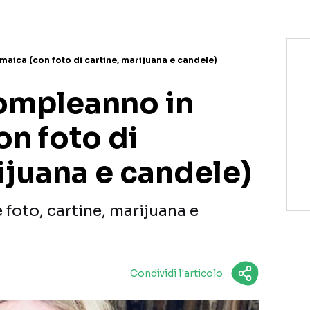
ica (con foto di cartine, marijuana e candele)
ompleanno in
on foto di
ijuana e candele)
foto, cartine, marijuana e
Condividi l'articolo