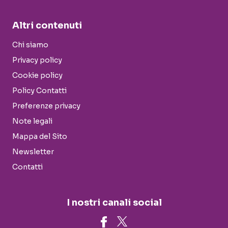
Altri contenuti
Chi siamo
Privacy policy
Cookie policy
Policy Contatti
Preferenze privacy
Note legali
Mappa del Sito
Newsletter
Contatti
I nostri canali social