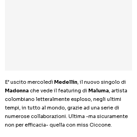
E’ uscito mercoledì
Medellin
, il nuovo singolo di
Madonna
che vede il featuring di
Maluma
, artista
colombiano letteralmente esploso, negli ultimi
tempi, in tutto al mondo, grazie ad una serie di
numerose collaborazioni. Ultima -ma sicuramente
non per efficacia- quella con miss Ciccone.