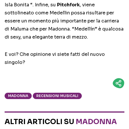
Isla Bonita “. Infine, su
Pitchfork
, viene
sottolineato come Medellin possa risultare per
essere un momento più importante per la carriera
di Maluma che per Madonna. “Medellín” è qualcosa
di sexy, una elegante terra di mezzo.
E voi? Che opinione vi siete fatti del nuovo
singolo?
MADONNA
RECENSIONI MUSICALI
ALTRI ARTICOLI SU
MADONNA