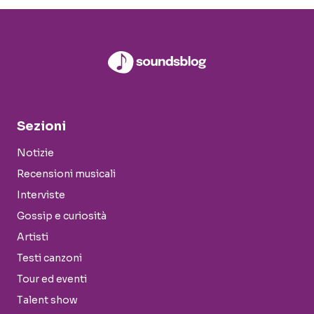
Sezioni
Notizie
Recensioni musicali
Interviste
Gossip e curiosità
Artisti
Testi canzoni
Tour ed eventi
Talent show