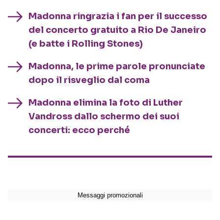
Madonna ringrazia i fan per il successo
del concerto gratuito a Rio De Janeiro
(e batte i Rolling Stones)
Madonna, le prime parole pronunciate
dopo il risveglio dal coma
Madonna elimina la foto di Luther
Vandross dallo schermo dei suoi
concerti: ecco perché