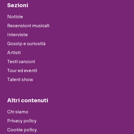
Sezioni
Notizie
Recensioni musicali
Interviste
Gossip e curiosità
Artisti
Testi canzoni
Tour ed eventi
Talent show
Altri contenuti
Chi siamo
Privacy policy
Cookie policy