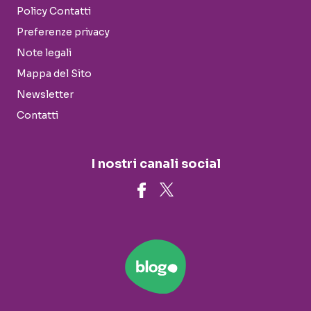
Policy Contatti
Preferenze privacy
Note legali
Mappa del Sito
Newsletter
Contatti
I nostri canali social