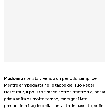
Madonna
non sta vivendo un periodo semplice.
Mentre è impegnata nelle tappe del suo Rebel
Heart tour, il privato finisce sotto i riflettori e, per la
prima volta da molto tempo, emerge il lato
personale e fragile della cantante. In passato, sulle