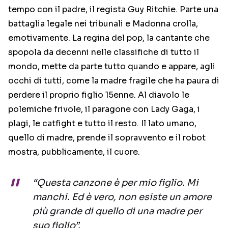
tempo con il padre, il regista Guy Ritchie. Parte una
battaglia legale nei tribunali e Madonna crolla,
emotivamente. La regina del pop, la cantante che
spopola da decenni nelle classifiche di tutto il
mondo, mette da parte tutto quando e appare, agli
occhi di tutti, come la madre fragile che ha paura di
perdere il proprio figlio 15enne. Al diavolo le
polemiche frivole, il paragone con Lady Gaga, i
plagi, le catfight e tutto il resto. Il lato umano,
quello di madre, prende il sopravvento e il robot
mostra, pubblicamente, il cuore.
“Questa canzone è per mio figlio. Mi
manchi. Ed è vero, non esiste un amore
più grande di quello di una madre per
suo figlio”.