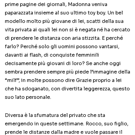
prime pagine dei giornali, Madonna veniva
paparazzata insieme al suo ultimo toy boy. Un bel
modello molto più giovane di lei, scatti della sua
vita privata ai quali lei non si è negata né ha cercato
di prendere le distanza con aria stizzita. E perché
farlo? Perché solo gli uomini possono vantarsi,
davanti ai flash, di conquiste femminili
decisamente più giovani di loro? Se anche oggi
sembra prendere sempre più piede l’immagine della
“milf”, in molte possono dire Grazie proprio a lei
che ha sdoganato, con divertita leggerezza, questo
suo lato personale.
Diversa è la sfumatura del privato che sta
emergendo in queste settimane. Rocco, suo figlio,
prende le distanze dalla madre e vuole passare il