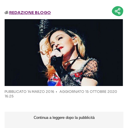
di
REDAZIONE BLOGO
Seguici sui social
PUBBLICATO
14 MARZO 2016
AGGIORNATO 15 OTTOBRE 2020
16:25