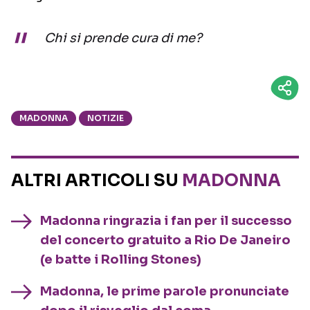
Chi si prende cura di me?
MADONNA
NOTIZIE
ALTRI ARTICOLI SU
MADONNA
Madonna ringrazia i fan per il successo
del concerto gratuito a Rio De Janeiro
(e batte i Rolling Stones)
Madonna, le prime parole pronunciate