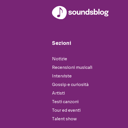
Sezioni
Notizie
Recensioni musicali
Interviste
Gossip e curiosità
Artisti
Testi canzoni
Tour ed eventi
Talent show