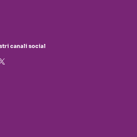
stri canali social