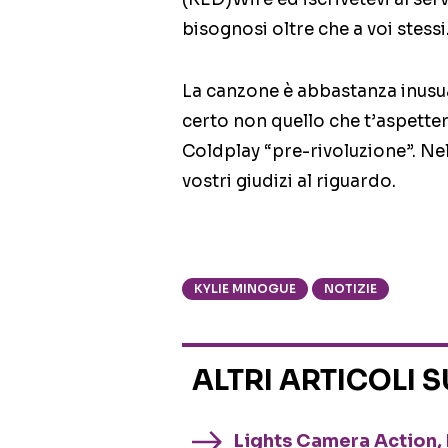
bisognosi oltre che a voi stessi
La canzone è abbastanza inusuale
certo non quello che t’aspette
Coldplay “pre-rivoluzione”. Nel
vostri giudizi al riguardo.
KYLIE MINOGUE
NOTIZIE
ALTRI ARTICOLI 
Lights Camera Action, 