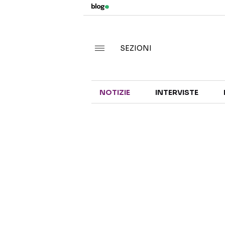
SEZIONI
NOTIZIE
INTERVISTE