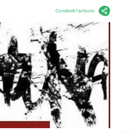
Condividi l'articolo