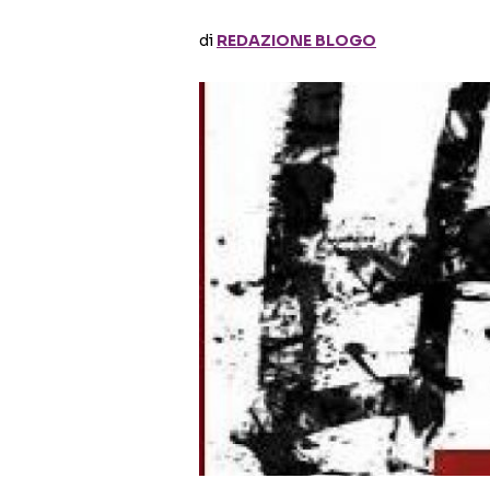
di
REDAZIONE BLOGO