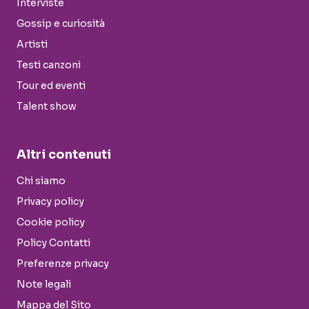
Interviste
Gossip e curiosità
Artisti
Testi canzoni
Tour ed eventi
Talent show
Altri contenuti
Chi siamo
Privacy policy
Cookie policy
Policy Contatti
Preferenze privacy
Note legali
Mappa del Sito