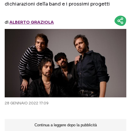
dichiarazioni della band e i prossimi progetti
Seguici sui social
di
ALBERTO GRAZIOLA
28 GENNAIO 2022 17:09