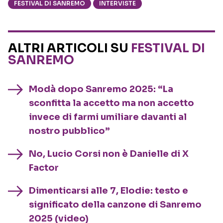
FESTIVAL DI SANREMO
INTERVISTE
ALTRI ARTICOLI SU
FESTIVAL DI
SANREMO
Modà dopo Sanremo 2025: “La
sconfitta la accetto ma non accetto
invece di farmi umiliare davanti al
nostro pubblico”
No, Lucio Corsi non è Danielle di X
Factor
Dimenticarsi alle 7, Elodie: testo e
significato della canzone di Sanremo
2025 (video)