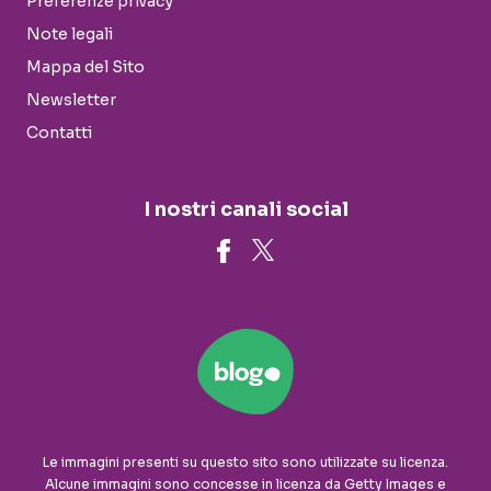
Preferenze privacy
Note legali
Mappa del Sito
Newsletter
Contatti
I nostri canali social
Le immagini presenti su questo sito sono utilizzate su licenza.
Alcune immagini sono concesse in licenza da Getty Images e