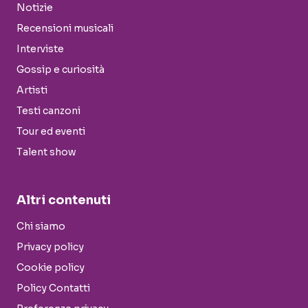
Notizie
Recensioni musicali
Interviste
Gossip e curiosità
Artisti
Testi canzoni
Tour ed eventi
Talent show
Altri contenuti
Chi siamo
Privacy policy
Cookie policy
Policy Contatti