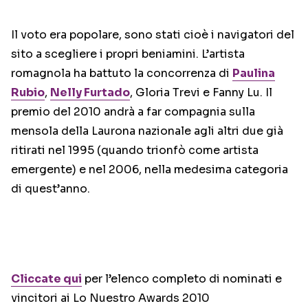
Il voto era popolare, sono stati cioè i navigatori del
sito a scegliere i propri beniamini. L’artista
romagnola ha battuto la concorrenza di
Paulina
Rubio
,
Nelly Furtado
, Gloria Trevi e Fanny Lu. Il
premio del 2010 andrà a far compagnia sulla
mensola della Laurona nazionale agli altri due già
ritirati nel 1995 (quando trionfò come artista
emergente) e nel 2006, nella medesima categoria
di quest’anno.
Cliccate qui
per l’elenco completo di nominati e
vincitori ai Lo Nuestro Awards 2010