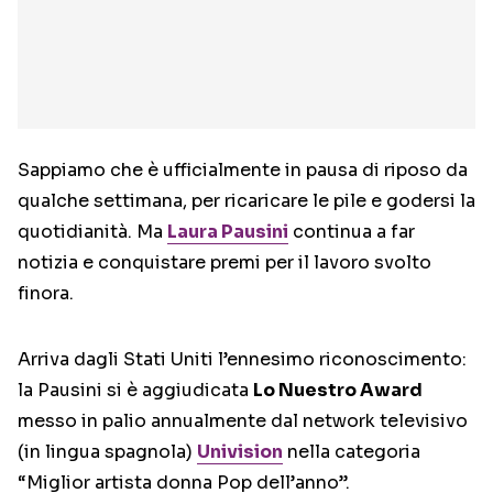
Sappiamo che è ufficialmente in pausa di riposo da
qualche settimana, per ricaricare le pile e godersi la
quotidianità. Ma
Laura Pausini
continua a far
notizia e conquistare premi per il lavoro svolto
finora.
Arriva dagli Stati Uniti l’ennesimo riconoscimento:
la Pausini si è aggiudicata
Lo Nuestro Award
messo in palio annualmente dal network televisivo
(in lingua spagnola)
Univision
nella categoria
“Miglior artista donna Pop dell’anno”.