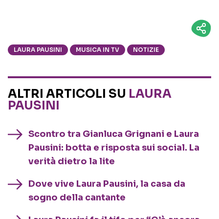
LAURA PAUSINI
MUSICA IN TV
NOTIZIE
ALTRI ARTICOLI SU
LAURA
PAUSINI
Scontro tra Gianluca Grignani e Laura
Pausini: botta e risposta sui social. La
verità dietro la lite
Dove vive Laura Pausini, la casa da
sogno della cantante