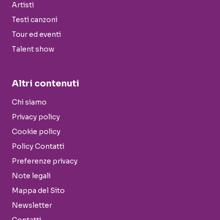
Artisti
Testi canzoni
Tour ed eventi
Talent show
Altri contenuti
Chi siamo
Privacy policy
Cookie policy
Policy Contatti
Preferenze privacy
Note legali
Mappa del Sito
Newsletter