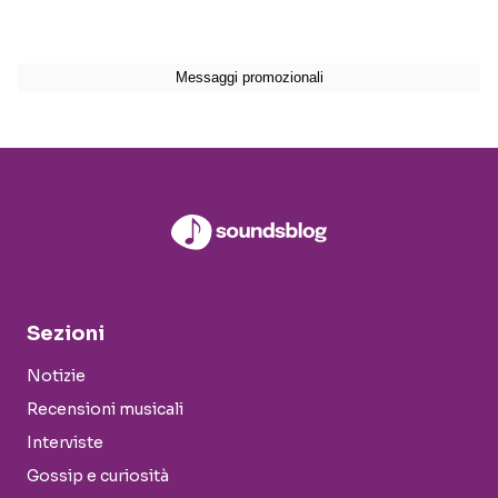
Sezioni
Notizie
Recensioni musicali
Interviste
Gossip e curiosità