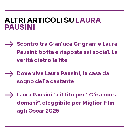
ALTRI ARTICOLI SU
LAURA
PAUSINI
Scontro tra Gianluca Grignani e Laura
Pausini: botta e risposta sui social. La
verità dietro la lite
Dove vive Laura Pausini, la casa da
sogno della cantante
Laura Pausini fa il tifo per “C’è ancora
domani”, eleggibile per Miglior Film
agli Oscar 2025