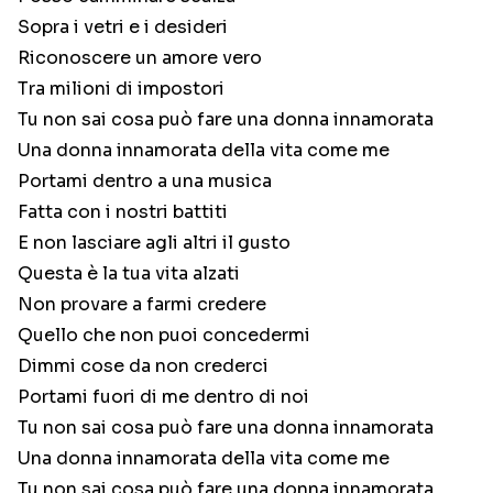
Sopra i vetri e i desideri
Riconoscere un amore vero
Tra milioni di impostori
Tu non sai cosa può fare una donna innamorata
Una donna innamorata della vita come me
Portami dentro a una musica
Fatta con i nostri battiti
E non lasciare agli altri il gusto
Questa è la tua vita alzati
Non provare a farmi credere
Quello che non puoi concedermi
Dimmi cose da non crederci
Portami fuori di me dentro di noi
Tu non sai cosa può fare una donna innamorata
Una donna innamorata della vita come me
Tu non sai cosa può fare una donna innamorata