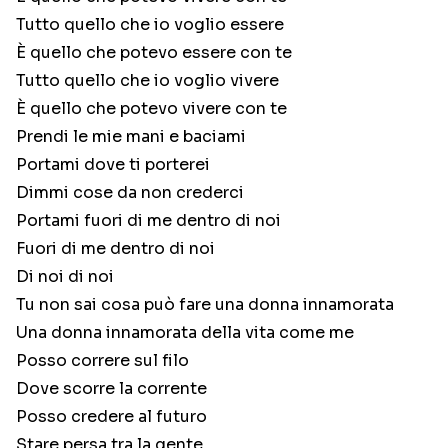
Tutto quello che io voglio essere
È quello che potevo essere con te
Tutto quello che io voglio vivere
È quello che potevo vivere con te
Prendi le mie mani e baciami
Portami dove ti porterei
Dimmi cose da non crederci
Portami fuori di me dentro di noi
Fuori di me dentro di noi
Di noi di noi
Tu non sai cosa può fare una donna innamorata
Una donna innamorata della vita come me
Posso correre sul filo
Dove scorre la corrente
Posso credere al futuro
Stare persa tra la gente