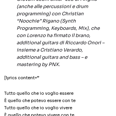
(anche alle percussioni e drum
programming) con Christian
“Noochie” Rigano (Synth
Programming, Keyboards, Mix), che
con Lorenzo ha firmato il brano,
additional guitars di Riccardo Onori –
insieme a Cristiano Verardo,
additional guitars and bass – e
mastering by PNX.
[lyrics content=”
Tutto quello che io voglio essere
È quello che potevo essere con te
Tutto quello che io voglio vivere
È quello che potevo vivere con te