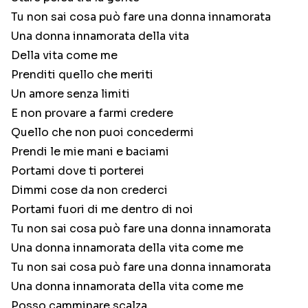
Tu non sai cosa può fare una donna innamorata
Una donna innamorata della vita
Della vita come me
Prenditi quello che meriti
Un amore senza limiti
E non provare a farmi credere
Quello che non puoi concedermi
Prendi le mie mani e baciami
Portami dove ti porterei
Dimmi cose da non crederci
Portami fuori di me dentro di noi
Tu non sai cosa può fare una donna innamorata
Una donna innamorata della vita come me
Tu non sai cosa può fare una donna innamorata
Una donna innamorata della vita come me
Posso camminare scalza