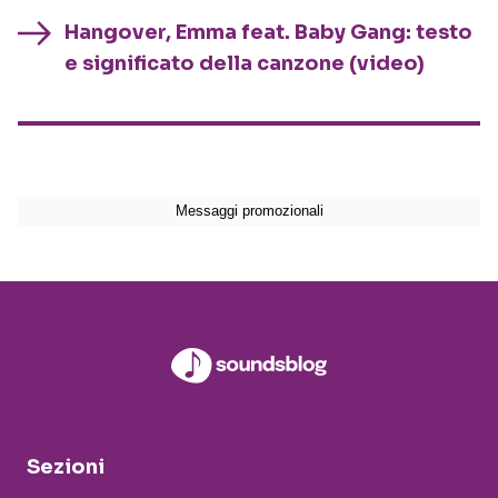
Hangover, Emma feat. Baby Gang: testo
e significato della canzone (video)
Sezioni