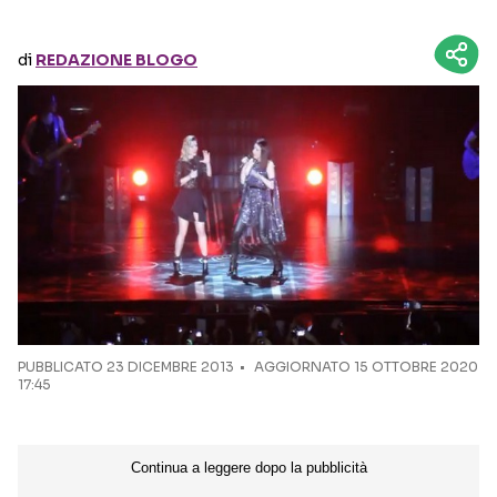
Seguici sui social
di
REDAZIONE BLOGO
PUBBLICATO
23 DICEMBRE 2013
AGGIORNATO 15 OTTOBRE 2020
17:45