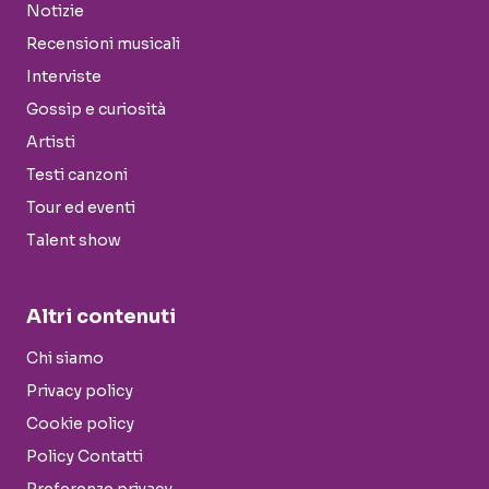
Notizie
Recensioni musicali
Interviste
Gossip e curiosità
Artisti
Testi canzoni
Tour ed eventi
Talent show
Altri contenuti
Chi siamo
Privacy policy
Cookie policy
Policy Contatti