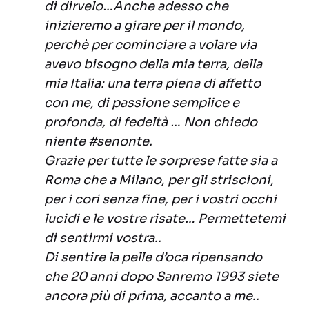
di dirvelo…Anche adesso che
inizieremo a girare per il mondo,
perchè per cominciare a volare via
avevo bisogno della mia terra, della
mia Italia: una terra piena di affetto
con me, di passione semplice e
profonda, di fedeltà … Non chiedo
niente #senonte.
Grazie per tutte le sorprese fatte sia a
Roma che a Milano, per gli striscioni,
per i cori senza fine, per i vostri occhi
lucidi e le vostre risate… Permettetemi
di sentirmi vostra..
Di sentire la pelle d’oca ripensando
che 20 anni dopo Sanremo 1993 siete
ancora più di prima, accanto a me..