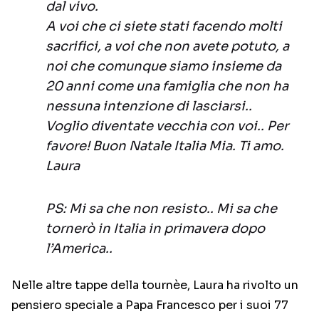
dal vivo.
A voi che ci siete stati facendo molti
sacrifici, a voi che non avete potuto, a
noi che comunque siamo insieme da
20 anni come una famiglia che non ha
nessuna intenzione di lasciarsi..
Voglio diventate vecchia con voi.. Per
favore! Buon Natale Italia Mia. Ti amo.
Laura
PS: Mi sa che non resisto.. Mi sa che
tornerò in Italia in primavera dopo
l’America..
Nelle altre tappe della tournèe, Laura ha rivolto un
pensiero speciale a Papa Francesco per i suoi 77