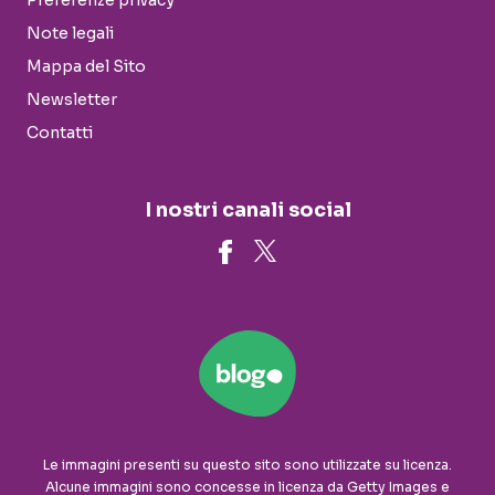
Preferenze privacy
Note legali
Mappa del Sito
Newsletter
Contatti
I nostri canali social
Le immagini presenti su questo sito sono utilizzate su licenza.
Alcune immagini sono concesse in licenza da Getty Images e