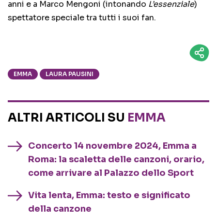
anni e a Marco Mengoni (intonando
L’essenziale
)
spettatore speciale tra tutti i suoi fan.
EMMA
LAURA PAUSINI
ALTRI ARTICOLI SU
EMMA
Concerto 14 novembre 2024, Emma a
Roma: la scaletta delle canzoni, orario,
come arrivare al Palazzo dello Sport
Vita lenta, Emma: testo e significato
della canzone