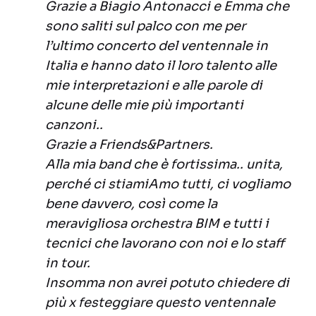
Grazie a Biagio Antonacci e Emma che
sono saliti sul palco con me per
l’ultimo concerto del ventennale in
Italia e hanno dato il loro talento alle
mie interpretazioni e alle parole di
alcune delle mie più importanti
canzoni..
Grazie a Friends&Partners.
Alla mia band che è fortissima.. unita,
perché ci stiamiAmo tutti, ci vogliamo
bene davvero, così come la
meravigliosa orchestra BIM e tutti i
tecnici che lavorano con noi e lo staff
in tour.
Insomma non avrei potuto chiedere di
più x festeggiare questo ventennale