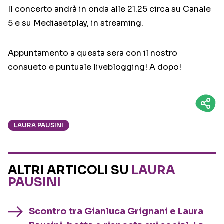
Il concerto andrà in onda alle 21.25 circa su Canale
5 e su Mediasetplay, in streaming.
Appuntamento a questa sera con il nostro
consueto e puntuale liveblogging! A dopo!
LAURA PAUSINI
ALTRI ARTICOLI SU
LAURA
PAUSINI
Scontro tra Gianluca Grignani e Laura