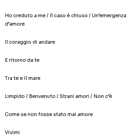
Ho creduto a me / Il caso è chiuso / Un’emergenza
d’amore
Il coraggio di andare
E ritorno da te
Tra te e il mare
Limpido / Benvenuto / Strani amori / Non c’è
Come se non fosse stato mai amore
Vivimi