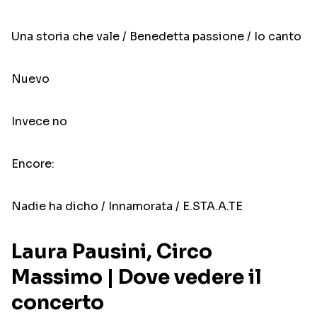
Una storia che vale / Benedetta passione / Io canto
Nuevo
Invece no
Encore:
Nadie ha dicho / Innamorata / E.STA.A.TE
Laura Pausini, Circo
Massimo | Dove vedere il
concerto