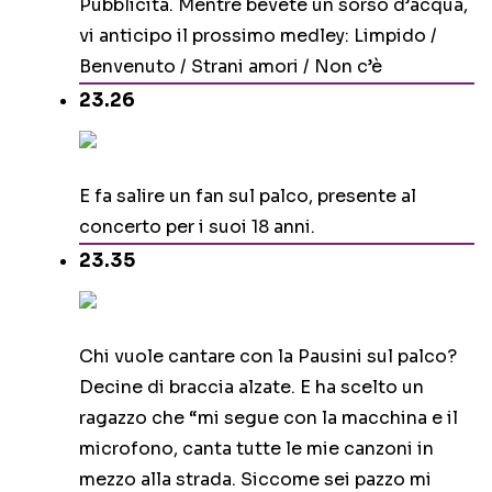
Pubblicità. Mentre bevete un sorso d’acqua,
vi anticipo il prossimo medley: Limpido /
Benvenuto / Strani amori / Non c’è
23.26
E fa salire un fan sul palco, presente al
concerto per i suoi 18 anni.
23.35
Chi vuole cantare con la Pausini sul palco?
Decine di braccia alzate. E ha scelto un
ragazzo che “mi segue con la macchina e il
microfono, canta tutte le mie canzoni in
mezzo alla strada. Siccome sei pazzo mi