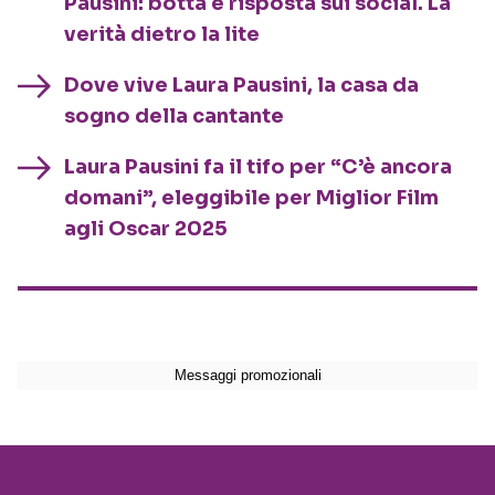
Pausini: botta e risposta sui social. La
verità dietro la lite
Dove vive Laura Pausini, la casa da
sogno della cantante
Laura Pausini fa il tifo per “C’è ancora
domani”, eleggibile per Miglior Film
agli Oscar 2025