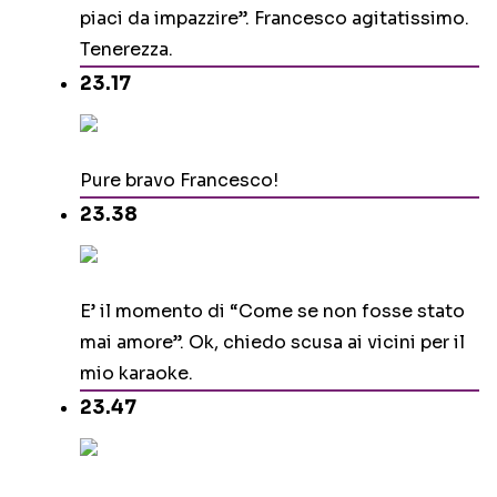
piaci da impazzire”. Francesco agitatissimo.
Tenerezza.
23.17
Pure bravo Francesco!
23.38
E’ il momento di “Come se non fosse stato
mai amore”. Ok, chiedo scusa ai vicini per il
mio karaoke.
23.47