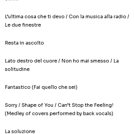
L’ultima cosa che ti devo / Con la musica alla radio /
Le due finestre
Resta in ascolto
Lato destro del cuore / Non ho mai smesso / La
solitudine
Fantastico (Fai quello che sei)
Sorry / Shape of You / Can’t Stop the Feeling!
(Medley of covers performed by back vocals)
La soluzione