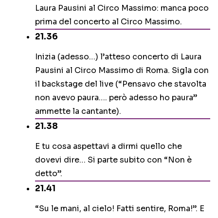
Laura Pausini al Circo Massimo: manca poco
prima del concerto al Circo Massimo.
21.36
Inizia (adesso…) l’atteso concerto di Laura
Pausini al Circo Massimo di Roma. Sigla con
il backstage del live (“Pensavo che stavolta
non avevo paura…. però adesso ho paura”
ammette la cantante).
21.38
E tu cosa aspettavi a dirmi quello che
dovevi dire… Si parte subito con “Non è
detto”.
21.41
“Su le mani, al cielo! Fatti sentire, Roma!”. E