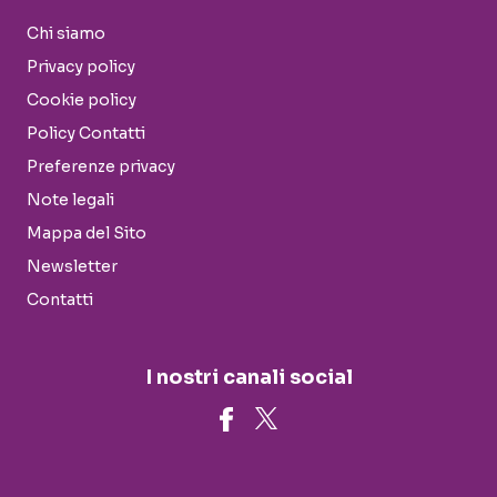
Chi siamo
Privacy policy
Cookie policy
Policy Contatti
Preferenze privacy
Note legali
Mappa del Sito
Newsletter
Contatti
I nostri canali social