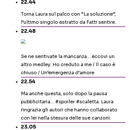
22.44
Torna Laura sul palco con “La soluzione”,
l’ultimo singolo estratto da Fatti sentire.
22.48
Se ne sentivate la mancanza… eccovi un
altro medley: Ho creduto a me / Il caso è
chiuso / Un’emergenza d’amore
22.54
Ma anche questa, solo dopo la pausa
pubblicitaria… #spoiler #scaletta. Laura
ringrazia gli autori che hanno collaborato
con lei nella stesura delle sue canzoni.
23.05