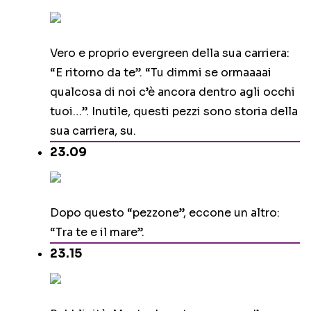
Vero e proprio evergreen della sua carriera:
“E ritorno da te”. “Tu dimmi se ormaaaai
qualcosa di noi c’è ancora dentro agli occhi
tuoi…”. Inutile, questi pezzi sono storia della
sua carriera, su.
23.09
Dopo questo “pezzone”, eccone un altro:
“Tra te e il mare”.
23.15