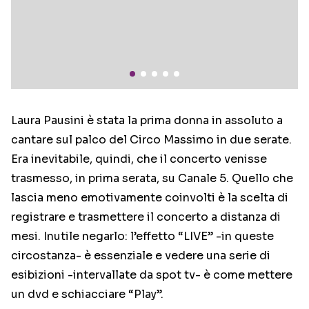
Laura Pausini è stata la prima donna in assoluto a
cantare sul palco del Circo Massimo in due serate.
Era inevitabile, quindi, che il concerto venisse
trasmesso, in prima serata, su Canale 5. Quello che
lascia meno emotivamente coinvolti è la scelta di
registrare e trasmettere il concerto a distanza di
mesi. Inutile negarlo: l’effetto “LIVE” -in queste
circostanza- è essenziale e vedere una serie di
esibizioni -intervallate da spot tv- è come mettere
un dvd e schiacciare “Play”.