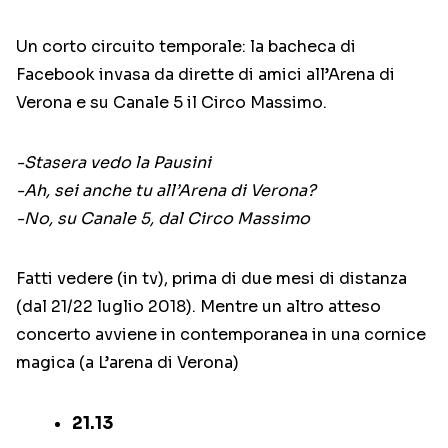
Un corto circuito temporale: la bacheca di
Facebook invasa da dirette di amici all’Arena di
Verona e su Canale 5 il Circo Massimo.
-Stasera vedo la Pausini
-Ah, sei anche tu all’Arena di Verona?
-No, su Canale 5, dal Circo Massimo
Fatti vedere (in tv), prima di due mesi di distanza
(dal 21/22 luglio 2018). Mentre un altro atteso
concerto avviene in contemporanea in una cornice
magica (a L’arena di Verona)
21.13