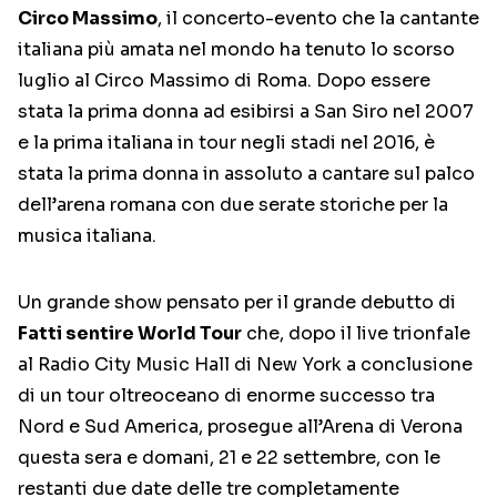
Circo Massimo
, il concerto-evento che la cantante
italiana più amata nel mondo ha tenuto lo scorso
luglio al Circo Massimo di Roma. Dopo essere
stata la prima donna ad esibirsi a San Siro nel 2007
e la prima italiana in tour negli stadi nel 2016, è
stata la prima donna in assoluto a cantare sul palco
dell’arena romana con due serate storiche per la
musica italiana.
Un grande show pensato per il grande debutto di
Fatti sentire World Tour
che, dopo il live trionfale
al Radio City Music Hall di New York a conclusione
di un tour oltreoceano di enorme successo tra
Nord e Sud America, prosegue all’Arena di Verona
questa sera e domani, 21 e 22 settembre, con le
restanti due date delle tre completamente