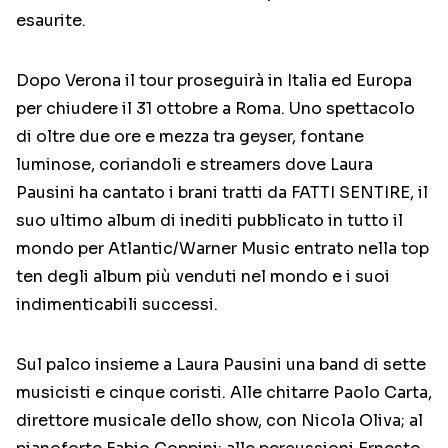
esaurite.
Dopo Verona il tour proseguirà in Italia ed Europa
per chiudere il 31 ottobre a Roma. Uno spettacolo
di oltre due ore e mezza tra geyser, fontane
luminose, coriandoli e streamers dove Laura
Pausini ha cantato i brani tratti da FATTI SENTIRE, il
suo ultimo album di inediti pubblicato in tutto il
mondo per Atlantic/Warner Music entrato nella top
ten degli album più venduti nel mondo e i suoi
indimenticabili successi.
Sul palco insieme a Laura Pausini una band di sette
musicisti e cinque coristi. Alle chitarre Paolo Carta,
direttore musicale dello show, con Nicola Oliva; al