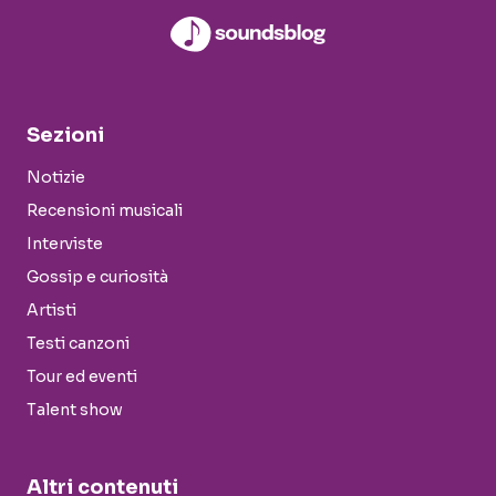
Sezioni
Notizie
Recensioni musicali
Interviste
Gossip e curiosità
Artisti
Testi canzoni
Tour ed eventi
Talent show
Altri contenuti