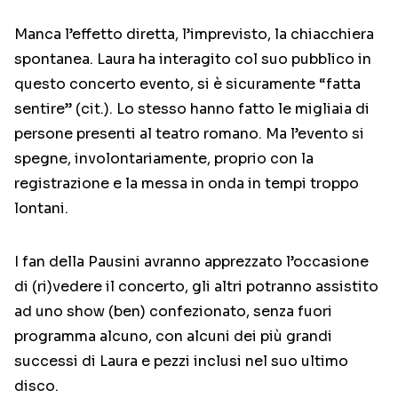
Manca l’effetto diretta, l’imprevisto, la chiacchiera
spontanea. Laura ha interagito col suo pubblico in
questo concerto evento, si è sicuramente “fatta
sentire” (cit.). Lo stesso hanno fatto le migliaia di
persone presenti al teatro romano. Ma l’evento si
spegne, involontariamente, proprio con la
registrazione e la messa in onda in tempi troppo
lontani.
I fan della Pausini avranno apprezzato l’occasione
di (ri)vedere il concerto, gli altri potranno assistito
ad uno show (ben) confezionato, senza fuori
programma alcuno, con alcuni dei più grandi
successi di Laura e pezzi inclusi nel suo ultimo
disco.