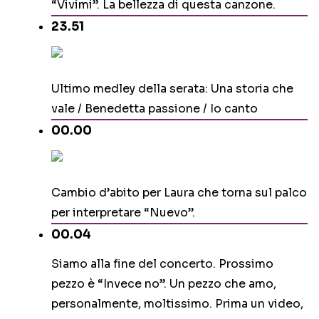
“Vivimi”. La bellezza di questa canzone.
23.51
Ultimo medley della serata: Una storia che
vale / Benedetta passione / Io canto
00.00
Cambio d’abito per Laura che torna sul palco
per interpretare “Nuevo”.
00.04
Siamo alla fine del concerto. Prossimo
pezzo è “Invece no”. Un pezzo che amo,
personalmente, moltissimo. Prima un video,