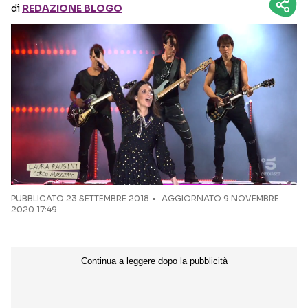
di
REDAZIONE BLOGO
Seguici sui social
PUBBLICATO
23 SETTEMBRE 2018
AGGIORNATO 9 NOVEMBRE
2020 17:49