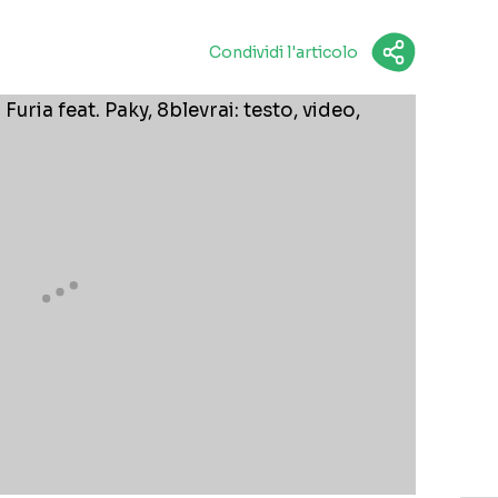
Condividi l'articolo