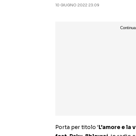
10 GIUGNO 2022 23:09
Porta per titolo ‘
L’amore e la v