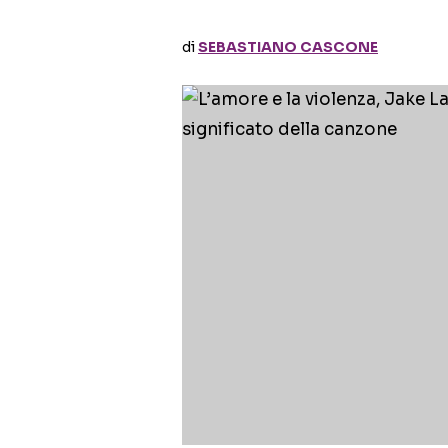
di
SEBASTIANO CASCONE