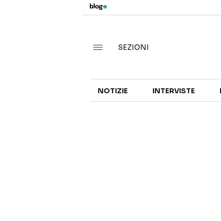
SEZIONI
NOTIZIE
INTERVISTE