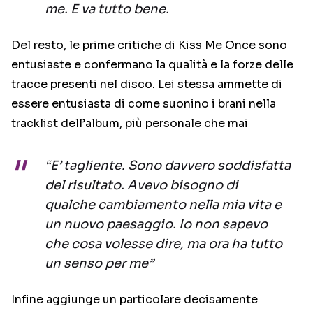
me. E va tutto bene.
Del resto, le prime critiche di Kiss Me Once sono
entusiaste e confermano la qualità e la forze delle
tracce presenti nel disco. Lei stessa ammette di
essere entusiasta di come suonino i brani nella
tracklist dell’album, più personale che mai
“E’ tagliente. Sono davvero soddisfatta
del risultato. Avevo bisogno di
qualche cambiamento nella mia vita e
un nuovo paesaggio. Io non sapevo
che cosa volesse dire, ma ora ha tutto
un senso per me”
Infine aggiunge un particolare decisamente