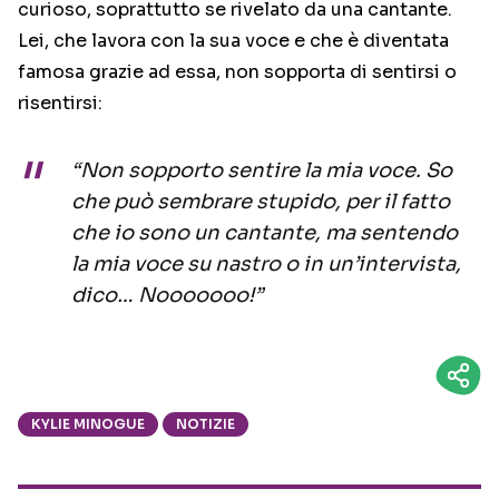
curioso, soprattutto se rivelato da una cantante.
Lei, che lavora con la sua voce e che è diventata
famosa grazie ad essa, non sopporta di sentirsi o
risentirsi:
“Non sopporto sentire la mia voce. So
che può sembrare stupido, per il fatto
che io sono un cantante, ma sentendo
la mia voce su nastro o in un’intervista,
dico… Nooooooo!”
KYLIE MINOGUE
NOTIZIE