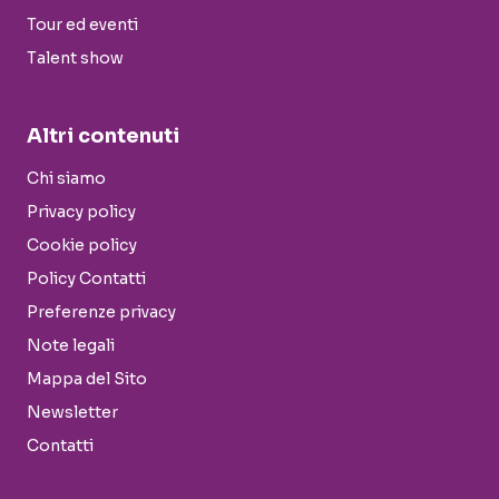
Tour ed eventi
Talent show
Altri contenuti
Chi siamo
Privacy policy
Cookie policy
Policy Contatti
Preferenze privacy
Note legali
Mappa del Sito
Newsletter
Contatti