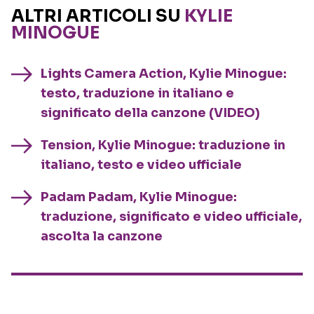
ALTRI ARTICOLI SU
KYLIE
MINOGUE
Lights Camera Action, Kylie Minogue:
testo, traduzione in italiano e
significato della canzone (VIDEO)
Tension, Kylie Minogue: traduzione in
italiano, testo e video ufficiale
Padam Padam, Kylie Minogue:
traduzione, significato e video ufficiale,
ascolta la canzone