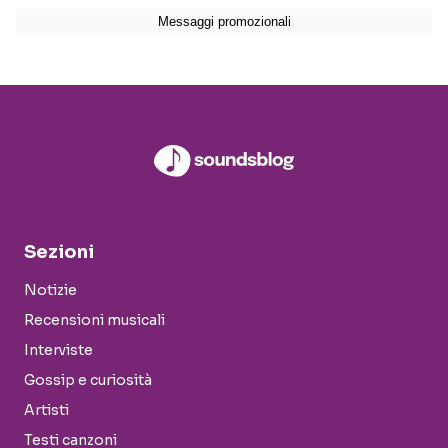
Sezioni
Notizie
Recensioni musicali
Interviste
Gossip e curiosità
Artisti
Testi canzoni