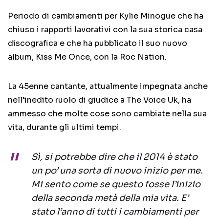
Periodo di cambiamenti per Kylie Minogue che ha
chiuso i rapporti lavorativi con la sua storica casa
discografica e che ha pubblicato il suo nuovo
album, Kiss Me Once, con la Roc Nation.
La 45enne cantante, attualmente impegnata anche
nell’inedito ruolo di giudice a The Voice Uk, ha
ammesso che molte cose sono cambiate nella sua
vita, durante gli ultimi tempi.
Sì, ​​si potrebbe dire che il 2014 è stato
un po’ una sorta di nuovo inizio per me.
Mi sento come se questo fosse l’inizio
della seconda metà della mia vita. E’
stato l’anno di tutti i cambiamenti per