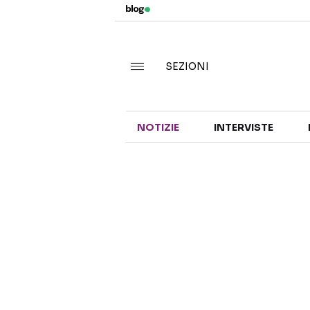
SEZIONI
NOTIZIE
INTERVISTE