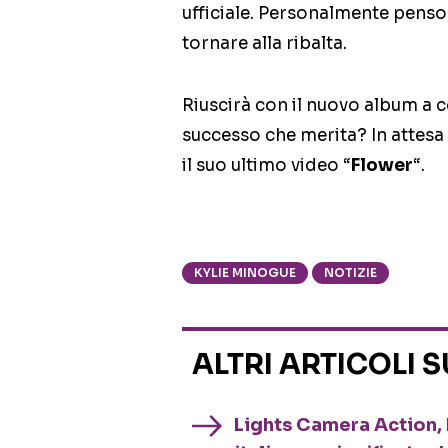
ufficiale. Personalmente penso 
tornare alla ribalta.
Riuscirà con il nuovo album a c
successo che merita? In attesa 
il suo ultimo video “
Flower
“.
KYLIE MINOGUE
NOTIZIE
ALTRI ARTICOLI 
Lights Camera Action, 