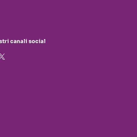
stri canali social