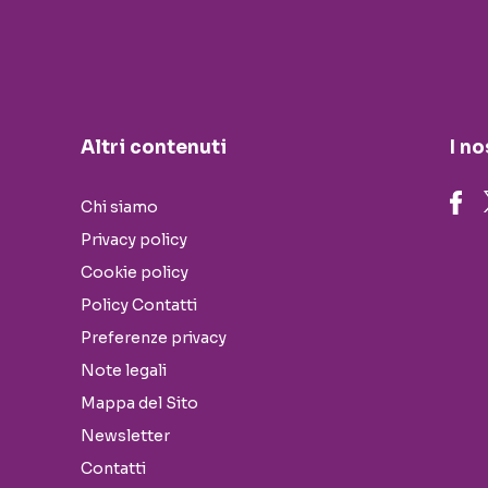
Altri contenuti
I no
Chi siamo
Privacy policy
Cookie policy
Policy Contatti
Preferenze privacy
Note legali
Mappa del Sito
Newsletter
Contatti