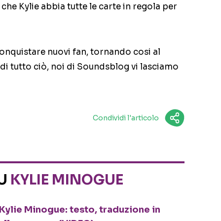
che Kylie abbia tutte le carte in regola per
onquistare nuovi fan, tornando cosi al
di tutto ciò, noi di Soundsblog vi lasciamo
Condividi l'articolo
SU
KYLIE MINOGUE
Kylie Minogue: testo, traduzione in