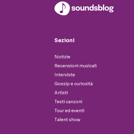
Sezioni
Notizie
Recensioni musicali
Interviste
Gossip e curiosità
Artisti
Testi canzoni
Tour ed eventi
Talent show