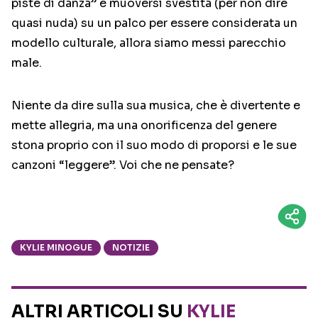
piste di danza” e muoversi svestita (per non dire
quasi nuda) su un palco per essere considerata un
modello culturale, allora siamo messi parecchio
male.
Niente da dire sulla sua musica, che è divertente e
mette allegria, ma una onorificenza del genere
stona proprio con il suo modo di proporsi e le sue
canzoni “leggere”. Voi che ne pensate?
KYLIE MINOGUE
NOTIZIE
ALTRI ARTICOLI SU
KYLIE