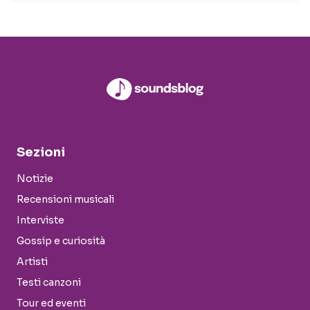
Sezioni
Notizie
Recensioni musicali
Interviste
Gossip e curiosità
Artisti
Testi canzoni
Tour ed eventi