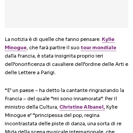
La notizia è di quelle che fanno pensare.
Kylie
Minogue
, che farà partire il suo
tour mondiale
dalla Francia, è stata insignita proprio ieri
dell’onorificenza di cavaliere dell’ordine delle Arti e
delle Lettere a Parigi.
“E’ un paese – ha detto la cantante ringraziando la
Francia – del quale ”mi sono innamorata”. Per il
ministro della Cultura,
Christine Albanel,
Kylie
Minogue e’ ”principessa del pop, regina
incontrastata delle piste di danza, una sorta di re
Mida della scena musicale internazionale, che