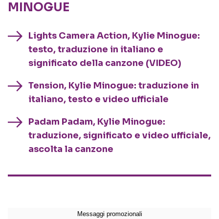
MINOGUE
Lights Camera Action, Kylie Minogue:
testo, traduzione in italiano e
significato della canzone (VIDEO)
Tension, Kylie Minogue: traduzione in
italiano, testo e video ufficiale
Padam Padam, Kylie Minogue:
traduzione, significato e video ufficiale,
ascolta la canzone