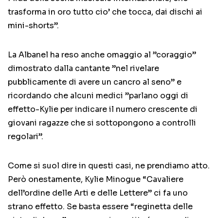
trasforma in oro tutto cio’ che tocca, dai dischi ai
mini-shorts”.
La Albanel ha reso anche omaggio al ”coraggio”
dimostrato dalla cantante ”nel rivelare
pubblicamente di avere un cancro al seno” e
ricordando che alcuni medici ”parlano oggi di
effetto-Kylie per indicare il numero crescente di
giovani ragazze che si sottopongono a controlli
regolari”.
Come si suol dire in questi casi, ne prendiamo atto.
Però onestamente, Kylie Minogue “Cavaliere
dell’ordine delle Arti e delle Lettere” ci fa uno
strano effetto. Se basta essere “reginetta delle