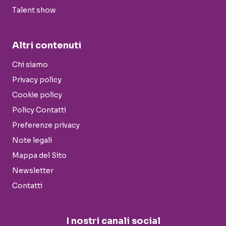
Talent show
Altri contenuti
Chi siamo
Privacy policy
Cookie policy
Policy Contatti
Preferenze privacy
Note legali
Mappa del Sito
Newsletter
Contatti
I nostri canali social