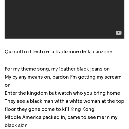
Qui sotto il testo e la tradizione della canzone:
For my theme song, my leather black jeans on
My by any means on, pardon I’m getting my scream
on
Enter the kingdom but watch who you bring home
They see a black man with a white woman at the top
floor they gone come to kill King Kong
Middle America packed in, came to see me in my
black skin