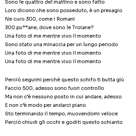
Sono le quattro del mattino e sono fatto
Loro dicono che sono posseduto, è un presagio
Ne curo 300, come i Romani
300 pu**ane, dove sono le Troiane?
Una foto di me mentre vivo il momento
Sono stato una minaccia per un lungo periodo
Una foto di me mentre vivo il momento
Una foto di me mentre vivo il momento
Perciò seguimi perché questo schifo ti butta giù
Faccio 500, adesso sono fuori controllo
Ma non c’è nessuno posto in cui andare, adesso
E non c’è modo per andarci piano
Sto terminando il tempo, muovendomi veloce
Perciò chiudi gli occhi e goditi questo schianto