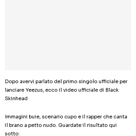
Dopo avervi parlato del primo singolo ufficiale per
lanciare Yeezus, ecco il video ufficiale di Black
Skinhead
Immagini buie, scenario cupo e il rapper che canta
il brano a petto nudo. Guardate il risultato qui
sotto: