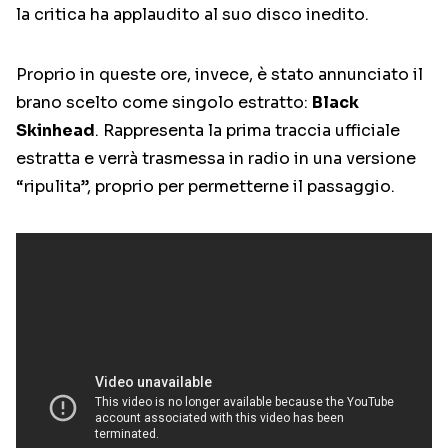
la critica ha applaudito al suo disco inedito.
Proprio in queste ore, invece, è stato annunciato il
brano scelto come singolo estratto:
Black
Skinhead
. Rappresenta la prima traccia ufficiale
estratta e verrà trasmessa in radio in una versione
“ripulita”, proprio per permetterne il passaggio.