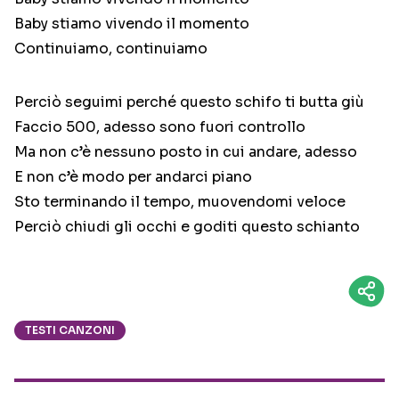
Baby stiamo vivendo il momento
Continuiamo, continuiamo
Perciò seguimi perché questo schifo ti butta giù
Faccio 500, adesso sono fuori controllo
Ma non c’è nessuno posto in cui andare, adesso
E non c’è modo per andarci piano
Sto terminando il tempo, muovendomi veloce
Perciò chiudi gli occhi e goditi questo schianto
TESTI CANZONI