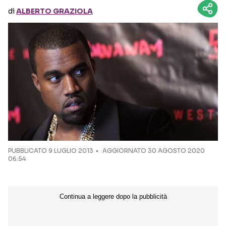
di
ALBERTO GRAZIOLA
Seguici sui social
PUBBLICATO
9 LUGLIO 2013
AGGIORNATO 30 AGOSTO 2020
06:54