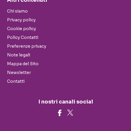
Altri contenuti
Chi siamo
Privacy policy
Cookie policy
Policy Contatti
Preferenze privacy
Note legali
Mappa del Sito
Newsletter
Contatti
I nostri canali social