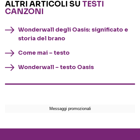
ALTRI ARTICOLI SU
TESTI
CANZONI
Wonderwall degli Oasis: significato e
storia del brano
Come mai – testo
Wonderwall – testo Oasis