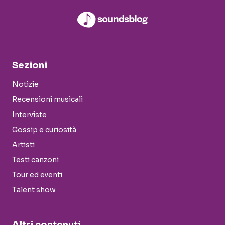
Sezioni
Notizie
Recensioni musicali
Interviste
Gossip e curiosità
Artisti
Testi canzoni
Tour ed eventi
Talent show