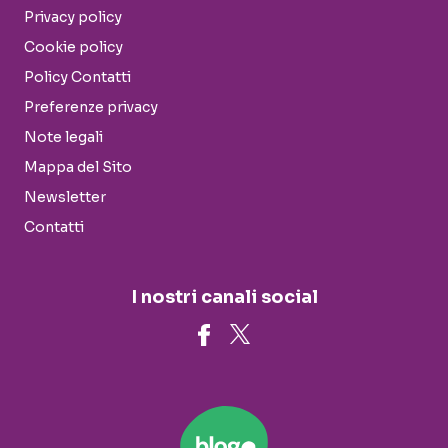
Privacy policy
Cookie policy
Policy Contatti
Preferenze privacy
Note legali
Mappa del Sito
Newsletter
Contatti
I nostri canali social