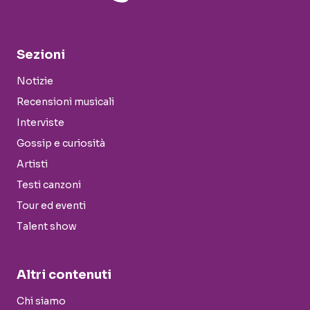
Sezioni
Notizie
Recensioni musicali
Interviste
Gossip e curiosità
Artisti
Testi canzoni
Tour ed eventi
Talent show
Altri contenuti
Chi siamo