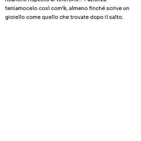
teniamocelo così com’è, almeno finché scrive un
gioiello come quello che trovate dopo il salto.