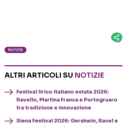
NOTIZIE
ALTRI ARTICOLI SU
NOTIZIE
Festival lirico italiano estate 2026:
Ravello, Martina Franca e Portogruaro
tra tradizione e innovazione
Siena Festival 2026: Gershwin, Ravel e