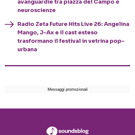
avanguardie tra piazza del Campo e
neuroscienze
Radio Zeta Future Hits Live 26: Angelina
Mango, J-Ax e il cast esteso
trasformano il festival in vetrina pop-
urbana