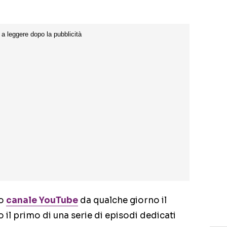
io
canale YouTube
da qualche giorno il
il primo di una serie di episodi dedicati