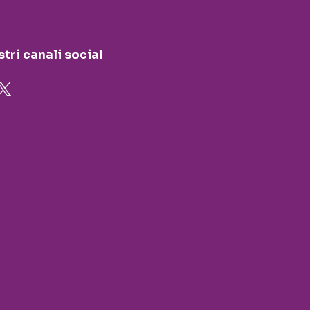
stri canali social