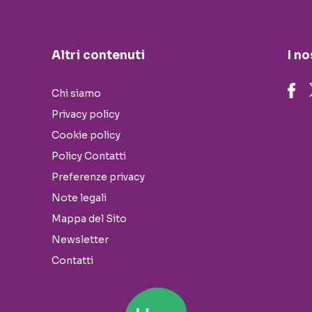
Altri contenuti
I no
Chi siamo
Privacy policy
Cookie policy
Policy Contatti
Preferenze privacy
Note legali
Mappa del Sito
Newsletter
Contatti