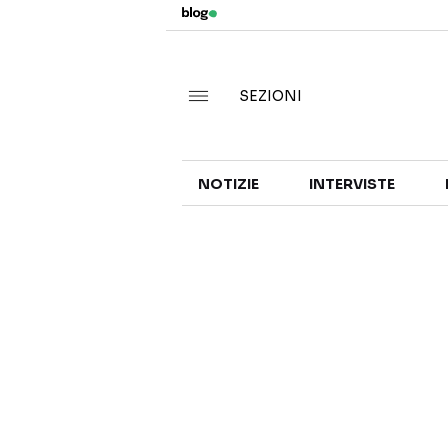
SEZIONI
NOTIZIE
INTERVISTE