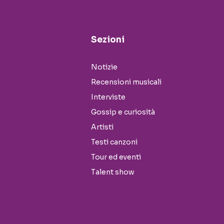
Sezioni
Notizie
Recensioni musicali
Interviste
Gossip e curiosità
Artisti
Testi canzoni
Tour ed eventi
Talent show