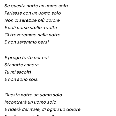
Se questa notte un uomo solo
Parlasse con un uomo solo
Non ci sarebbe più dolore
E soli come stelle a volte
Ci troveremmo nella notte
E non saremmo persi.
E prego forte per noi
Stanotte ancora
Tu mi ascolti
E non sono sola.
Questa notte un uomo solo
Incontrerà un uomo solo
E riderà del male, di ogni suo dolore