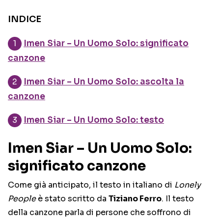
INDICE
Imen Siar – Un Uomo Solo: significato
canzone
Imen Siar – Un Uomo Solo: ascolta la
canzone
Imen Siar – Un Uomo Solo: testo
Imen Siar – Un Uomo Solo:
significato canzone
Come già anticipato, il testo in italiano di
Lonely
People
è stato scritto da
Tiziano Ferro
. Il testo
della canzone parla di persone che soffrono di