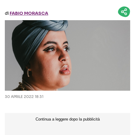
di
FABIO MORASCA
Seguici sui social
30 APRILE 2022 18:31