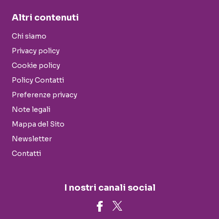
Altri contenuti
Chi siamo
Privacy policy
Cookie policy
Policy Contatti
Preferenze privacy
Note legali
Mappa del Sito
Newsletter
Contatti
I nostri canali social