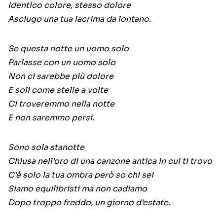
Identico colore, stesso dolore
Asciugo una tua lacrima da lontano.
Se questa notte un uomo solo
Parlasse con un uomo solo
Non ci sarebbe più dolore
E soli come stelle a volte
Ci troveremmo nella notte
E non saremmo persi.
Sono sola stanotte
Chiusa nell’oro di una canzone antica in cui ti trovo
C’è solo la tua ombra però so chi sei
Siamo equilibristi ma non cadiamo
Dopo troppo freddo, un giorno d’estate.