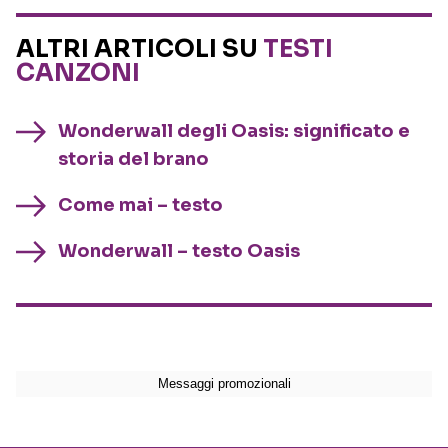
ALTRI ARTICOLI SU
TESTI
CANZONI
Wonderwall degli Oasis: significato e
storia del brano
Come mai – testo
Wonderwall – testo Oasis