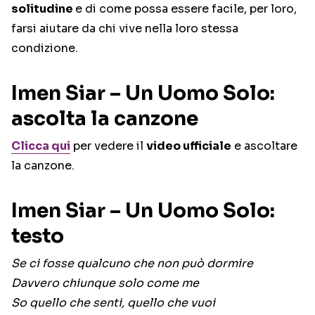
solitudine
e di come possa essere facile, per loro,
farsi aiutare da chi vive nella loro stessa
condizione.
Imen Siar – Un Uomo Solo:
ascolta la canzone
Clicca qui
per vedere il
video ufficiale
e ascoltare
la canzone.
Imen Siar – Un Uomo Solo:
testo
Se ci fosse qualcuno che non può dormire
Davvero chiunque solo come me
So quello che senti, quello che vuoi