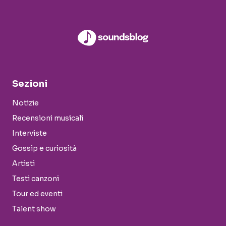
Sezioni
Notizie
Recensioni musicali
Interviste
Gossip e curiosità
Artisti
Testi canzoni
Tour ed eventi
Talent show