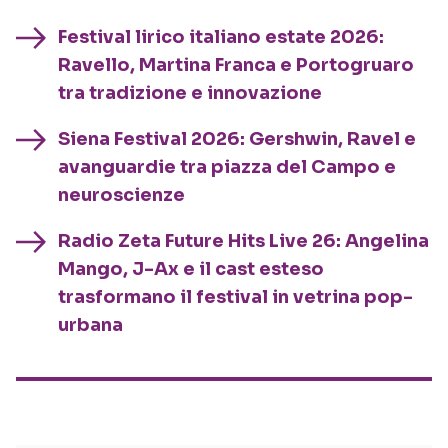
Festival lirico italiano estate 2026:
Ravello, Martina Franca e Portogruaro
tra tradizione e innovazione
Siena Festival 2026: Gershwin, Ravel e
avanguardie tra piazza del Campo e
neuroscienze
Radio Zeta Future Hits Live 26: Angelina
Mango, J-Ax e il cast esteso
trasformano il festival in vetrina pop-
urbana