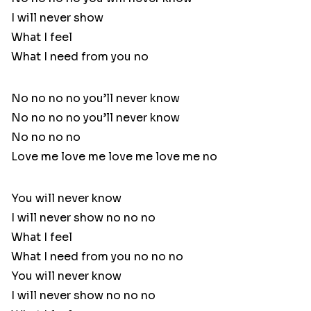
I will never show
What I feel
What I need from you no
No no no no you’ll never know
No no no no you’ll never know
No no no no
Love me love me love me love me no
You will never know
I will never show no no no
What I feel
What I need from you no no no
You will never know
I will never show no no no