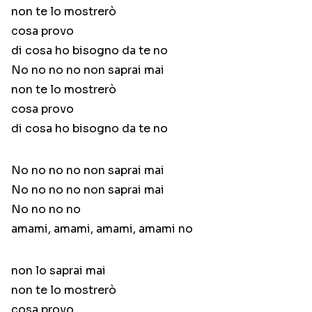
non te lo mostrerò
cosa provo
di cosa ho bisogno da te no
No no no no non saprai mai
non te lo mostrerò
cosa provo
di cosa ho bisogno da te no
No no no no non saprai mai
No no no no non saprai mai
No no no no
amami, amami, amami, amami no
non lo saprai mai
non te lo mostrerò
cosa provo