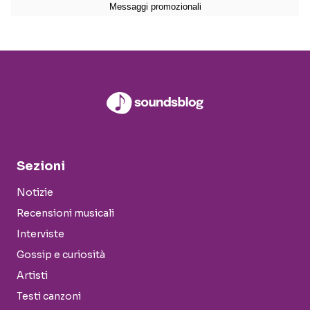
Sezioni
Notizie
Recensioni musicali
Interviste
Gossip e curiosità
Artisti
Testi canzoni