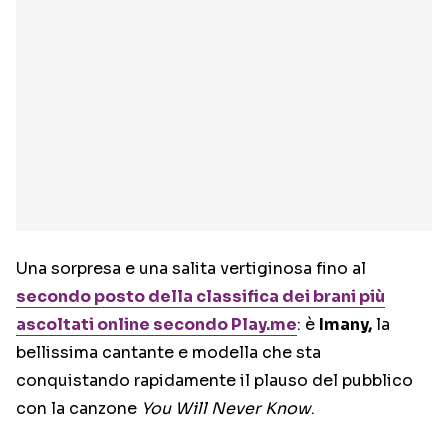
Una sorpresa e una salita vertiginosa fino al
secondo posto della classifica dei brani più
ascoltati online secondo Play.me
: è
Imany,
la
bellissima cantante e modella che sta
conquistando rapidamente il plauso del pubblico
con la canzone
You Will Never Know
.