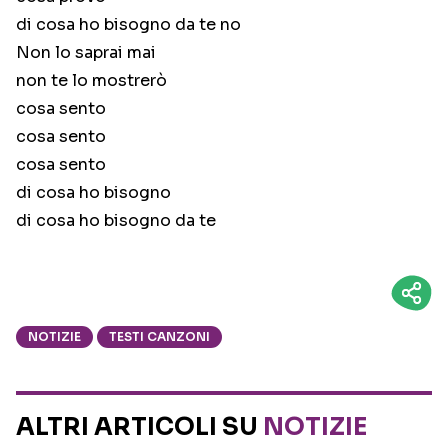
di cosa ho bisogno da te no
Non lo saprai mai
non te lo mostrerò
cosa sento
cosa sento
cosa sento
di cosa ho bisogno
di cosa ho bisogno da te
NOTIZIE
TESTI CANZONI
ALTRI ARTICOLI SU
NOTIZIE