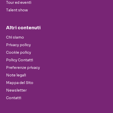
Tour ed eventi
Talent show
Altri contenuti
Chi siamo
Privacy policy
Cookie policy
Policy Contatti
Preferenze privacy
Note legali
Mappa del Sito
Newsletter
Contatti