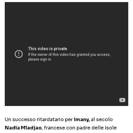
Un successo ritardatario per
Imany,
al secolo
Nadia Mladjao
, francese con padre delle Isole