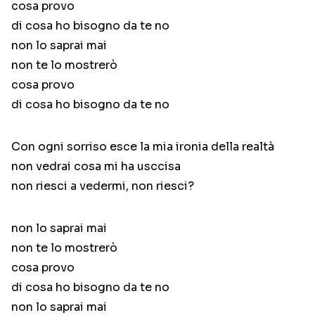
cosa provo
di cosa ho bisogno da te no
non lo saprai mai
non te lo mostrerò
cosa provo
di cosa ho bisogno da te no
Con ogni sorriso esce la mia ironia della realtà
non vedrai cosa mi ha usccisa
non riesci a vedermi, non riesci?
non lo saprai mai
non te lo mostrerò
cosa provo
di cosa ho bisogno da te no
non lo saprai mai