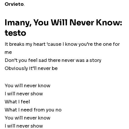
Orvieto
.
Imany, You Will Never Know:
testo
It breaks my heart ‘cause I know you’re the one for
me
Don’t you feel sad there never was a story
Obviously it’ll never be
You will never know
I will never show
What I feel
What I need from you no
You will never know
I will never show