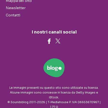
Mappa del Sito
Newsletter
Contatti
I nostri canali social
Le immagini presenti su questo sito sono utilizzate su licenza.
Alcune immagini sono concesse in licenza da Getty Images e
iStock.
© Soundsblog 2011-2026 | T-Mediahouse P. IVA 06933670967 |
1.77.0