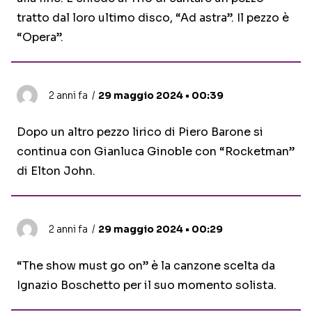
tratto dal loro ultimo disco, “Ad astra”. Il pezzo è
“Opera”.
2 anni fa
29 maggio 2024 • 00:39
Dopo un altro pezzo lirico di Piero Barone si
continua con Gianluca Ginoble con “Rocketman”
di Elton John.
2 anni fa
29 maggio 2024 • 00:29
“The show must go on” è la canzone scelta da
Ignazio Boschetto per il suo momento solista.