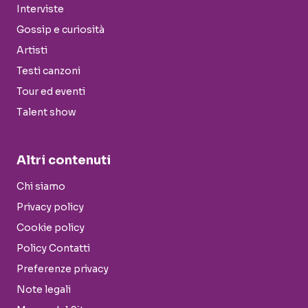
Interviste
Gossip e curiosità
Artisti
Testi canzoni
Tour ed eventi
Talent show
Altri contenuti
Chi siamo
Privacy policy
Cookie policy
Policy Contatti
Preferenze privacy
Note legali