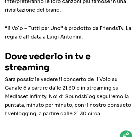
interpreteranno le loro canzoni più famose in una
rivisitazione del brano.
“Il Volo – Tutti per Uno” è prodotto da FriendsTv. La
regia è affidata a Luigi Antonini.
Dove vederlo in tv e
streaming
Sarà possibile vedere il concerto de Il Volo su
Canale 5 a partire dalle 21.30 e in streaming su
Mediaset Infinity. Noi di Soundsblog seguiremo la
puntata, minuto per minuto, con il nostro consueto
liveblogging, a partire dalle 21.30 circa.