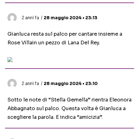
2 anni fa
28 maggio 2024 • 23:13
Gianluca resta sul palco per cantare insieme a
Rose Villain un pezzo di Lana Del Rey.
2 anni fa
28 maggio 2024 • 23:10
Sotto le note di “Stella Gemella” rientra Eleonora
Abbagnato sul palco. Questa volta è Gianluca a
scegliere la parola. E indica “amicizia”.