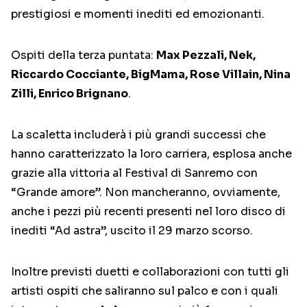
prestigiosi e momenti inediti ed emozionanti.
Ospiti della terza puntata:
Max Pezzali, Nek,
Riccardo Cocciante, BigMama, Rose Villain, Nina
Zilli, Enrico Brignano
.
La scaletta includerà i più grandi successi che
hanno caratterizzato la loro carriera, esplosa anche
grazie alla vittoria al Festival di Sanremo con
“Grande amore”. Non mancheranno, ovviamente,
anche i pezzi più recenti presenti nel loro disco di
inediti “Ad astra”, uscito il 29 marzo scorso.
Inoltre previsti duetti e collaborazioni con tutti gli
artisti ospiti che saliranno sul palco e con i quali