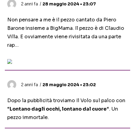
2 anni fa
28 maggio 2024 • 23:07
Non pensare a me è il pezzo cantato da Piero
Barone insieme a BigMama. Il pezzo è di Claudio
Villa. E ovviamente viene rivisitata da una parte
rap…
2 anni fa
28 maggio 2024 • 23:02
Dopo la pubblicità troviamo Il Volo sul palco con
“
Lontano dagli occhi, lontano dal cuore
“. Un
pezzo immortale.