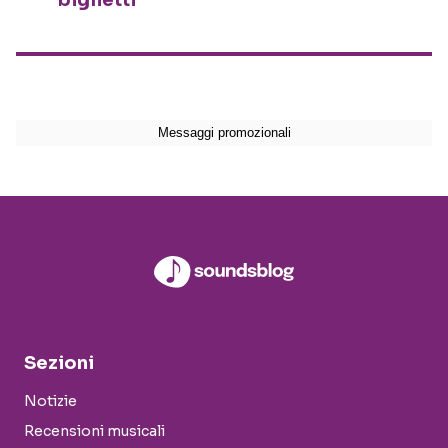
biglietti
Sezioni
Notizie
Recensioni musicali