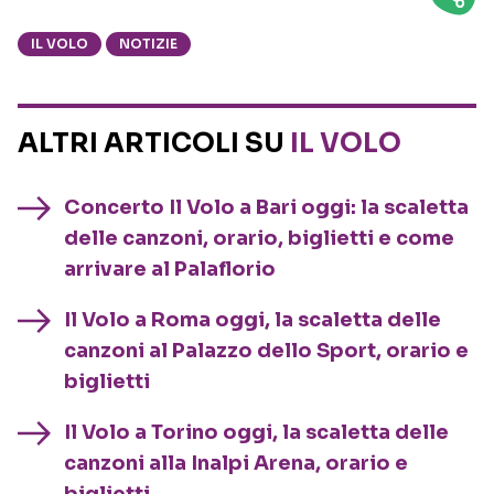
IL VOLO
NOTIZIE
ALTRI ARTICOLI SU
IL VOLO
Concerto Il Volo a Bari oggi: la scaletta
delle canzoni, orario, biglietti e come
arrivare al Palaflorio
Il Volo a Roma oggi, la scaletta delle
canzoni al Palazzo dello Sport, orario e
biglietti
Il Volo a Torino oggi, la scaletta delle
canzoni alla Inalpi Arena, orario e