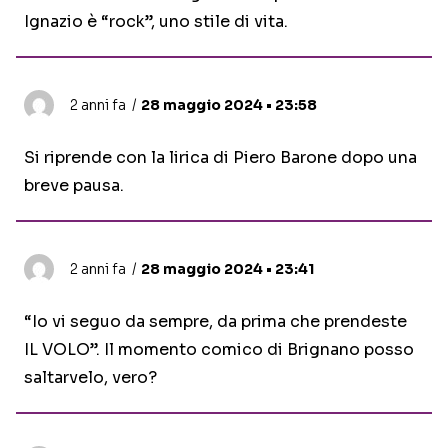
Ignazio è “rock”, uno stile di vita.
2 anni fa
28 maggio 2024 • 23:58
Si riprende con la lirica di Piero Barone dopo una
breve pausa.
2 anni fa
28 maggio 2024 • 23:41
“Io vi seguo da sempre, da prima che prendeste
IL VOLO”. Il momento comico di Brignano posso
saltarvelo, vero?