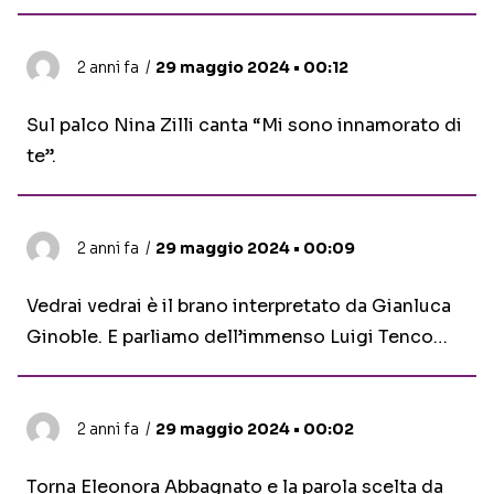
2 anni fa
29 maggio 2024 • 00:12
Sul palco Nina Zilli canta “Mi sono innamorato di
te”.
2 anni fa
29 maggio 2024 • 00:09
Vedrai vedrai è il brano interpretato da Gianluca
Ginoble. E parliamo dell’immenso Luigi Tenco…
2 anni fa
29 maggio 2024 • 00:02
Torna Eleonora Abbagnato e la parola scelta da