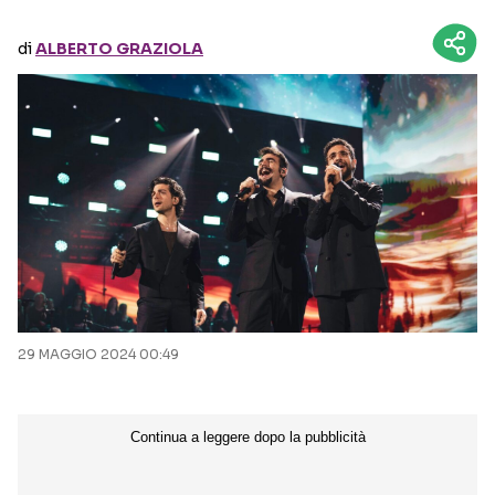
di
ALBERTO GRAZIOLA
Seguici sui social
29 MAGGIO 2024 00:49