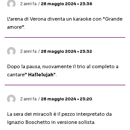
2 anni fa
28 maggio 2024 • 23:36
L’arena di Verona diventa un karaoke con “Grande
amore”.
2 anni fa
28 maggio 2024 • 23:32
Dopo la pausa, nuovamente il trio al completo a
cantare”
Hallelujah
“.
2 anni fa
28 maggio 2024 • 23:20
La sera dei miracoli è il pezzo interpretato da
Ignazio Boschetto in versione solista.