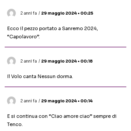
2 anni fa
29 maggio 2024 • 00:25
Ecco il pezzo portato a Sanremo 2024,
“Capolavoro”.
2 anni fa
29 maggio 2024 • 00:18
Il Volo canta Nessun dorma.
2 anni fa
29 maggio 2024 • 00:14
E si continua con “Ciao amore ciao” sempre di
Tenco.