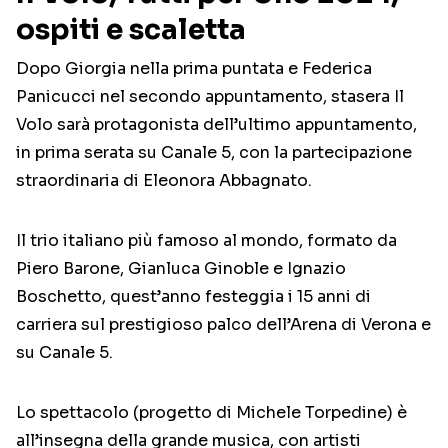
ospiti e scaletta
Dopo Giorgia nella prima puntata e Federica
Panicucci nel secondo appuntamento, stasera Il
Volo sarà protagonista dell’ultimo appuntamento,
in prima serata su Canale 5, con la partecipazione
straordinaria di Eleonora Abbagnato.
Il trio italiano più famoso al mondo, formato da
Piero Barone, Gianluca Ginoble e Ignazio
Boschetto, quest’anno festeggia i 15 anni di
carriera sul prestigioso palco dell’Arena di Verona e
su Canale 5.
Lo spettacolo (progetto di Michele Torpedine) è
all’insegna della grande musica, con artisti