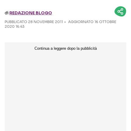
di
REDAZIONE BLOGO
Seguici sui social
PUBBLICATO
28 NOVEMBRE 2011
AGGIORNATO 16 OTTOBRE
2020 16:43