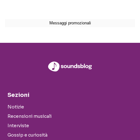
Sezioni
Notizie
Recensioni musicali
Interviste
Gossip e curiosità