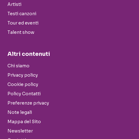
Artisti
Testi canzoni
Tour ed eventi
Talent show
Altri contenuti
Chi siamo
Privacy policy
Cookie policy
Policy Contatti
Preferenze privacy
Note legali
Mappa del Sito
Newsletter