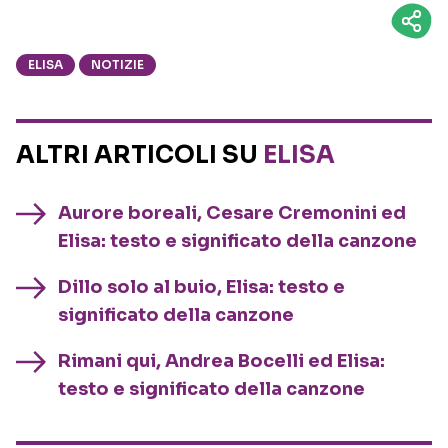
ELISA
NOTIZIE
ALTRI ARTICOLI SU
ELISA
Aurore boreali, Cesare Cremonini ed
Elisa: testo e significato della canzone
Dillo solo al buio, Elisa: testo e
significato della canzone
Rimani qui, Andrea Bocelli ed Elisa:
testo e significato della canzone