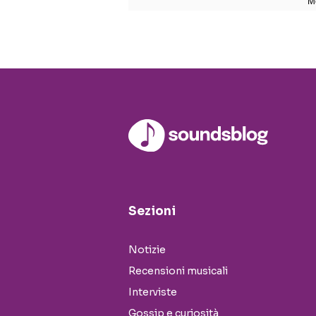
Sezioni
Notizie
Recensioni musicali
Interviste
Gossip e curiosità