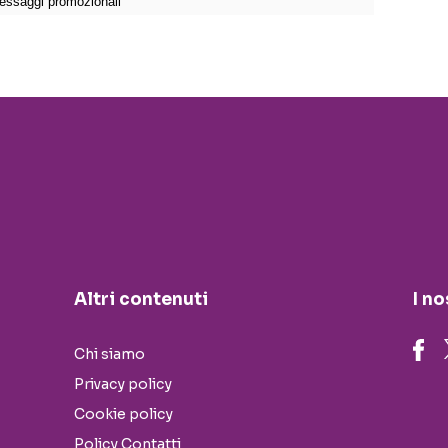
Altri contenuti
I no
Chi siamo
Privacy policy
Cookie policy
Policy Contatti