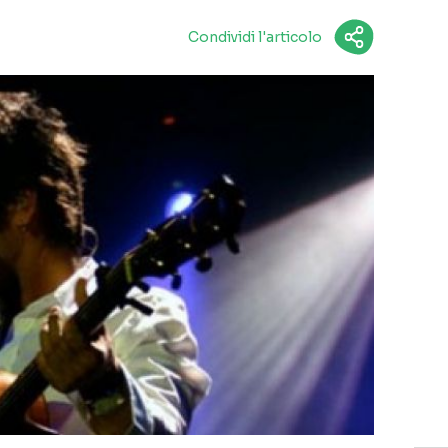
Condividi l'articolo