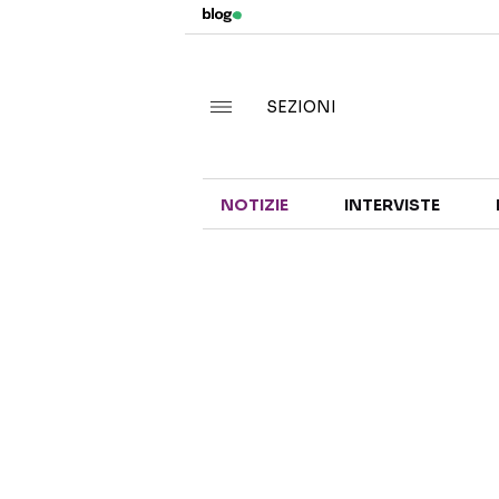
SEZIONI
NOTIZIE
INTERVISTE