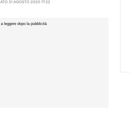
TO 31 AGOSTO 2020 17:22