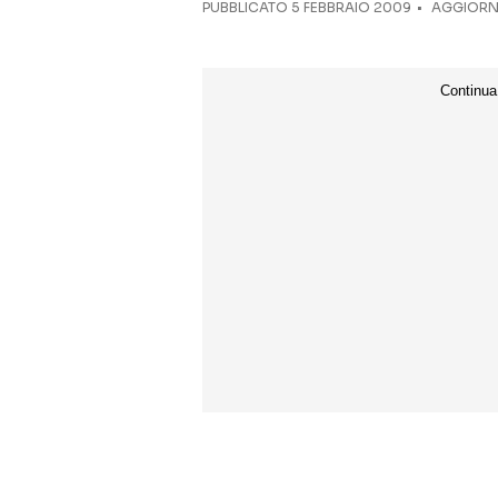
PUBBLICATO
5 FEBBRAIO 2009
AGGIORNA