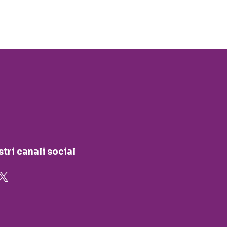
stri canali social