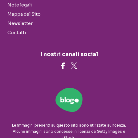
Note legali
Mappa del Sito
Newsletter
Contatti
I nostri canali social
Le immagini presenti su questo sito sono utilizzate su licenza.
Alcune immagini sono concesse in licenza da Getty Images e
iStock.