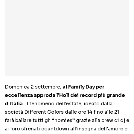
Domenica 2 settembre,
al Family Day per
eccellenza approda l’Holi dei record più grande
d’Italia
. Il fenomeno dell’estate, ideato dalla
società Different Colors dalle ore 14 fino alle 21
farà ballare tutti gli “homies” grazie alla crew di dj e
ai loro sfrenati countdown all’insegna dell’amore e