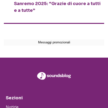
Sanremo 2025: “Grazie di cuore a tutti
e a tutte”
Sezioni
Notizie