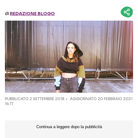
di
REDAZIONE BLOGO
Seguici sui social
PUBBLICATO
2 SETTEMBRE 2018
AGGIORNATO 20 FEBBRAIO 2021
14:17