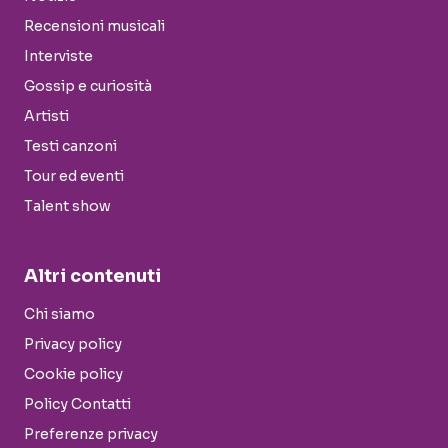
Recensioni musicali
Interviste
Gossip e curiosità
Artisti
Testi canzoni
Tour ed eventi
Talent show
Altri contenuti
Chi siamo
Privacy policy
Cookie policy
Policy Contatti
Preferenze privacy