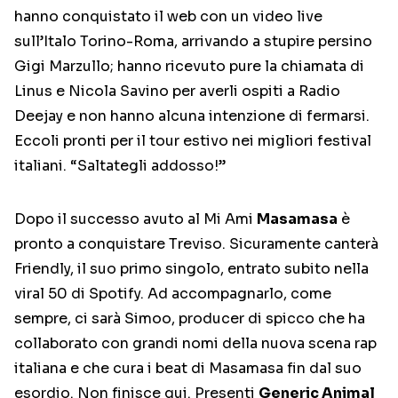
hanno conquistato il web con un video live
sull’Italo Torino-Roma, arrivando a stupire persino
Gigi Marzullo; hanno ricevuto pure la chiamata di
Linus e Nicola Savino per averli ospiti a Radio
Deejay e non hanno alcuna intenzione di fermarsi.
Eccoli pronti per il tour estivo nei migliori festival
italiani. “Saltategli addosso!”
Dopo il successo avuto al Mi Ami
Masamasa
è
pronto a conquistare Treviso. Sicuramente canterà
Friendly, il suo primo singolo, entrato subito nella
viral 50 di Spotify. Ad accompagnarlo, come
sempre, ci sarà Simoo, producer di spicco che ha
collaborato con grandi nomi della nuova scena rap
italiana e che cura i beat di Masamasa fin dal suo
esordio. Non finisce qui. Presenti
Generic Animal