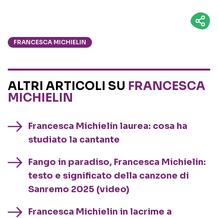
FRANCESCA MICHIELIN
ALTRI ARTICOLI SU
FRANCESCA
MICHIELIN
Francesca Michielin laurea: cosa ha
studiato la cantante
Fango in paradiso, Francesca Michielin:
testo e significato della canzone di
Sanremo 2025 (video)
Francesca Michielin in lacrime a