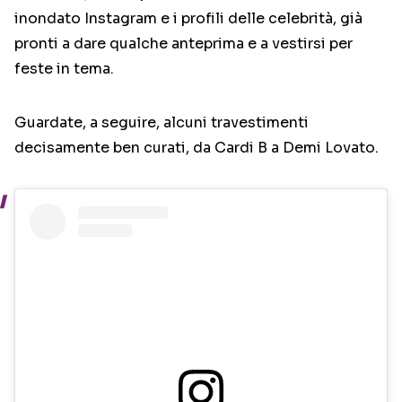
inondato Instagram e i profili delle celebrità, già
pronti a dare qualche anteprima e a vestirsi per
feste in tema.
Guardate, a seguire, alcuni travestimenti
decisamente ben curati, da Cardi B a Demi Lovato.