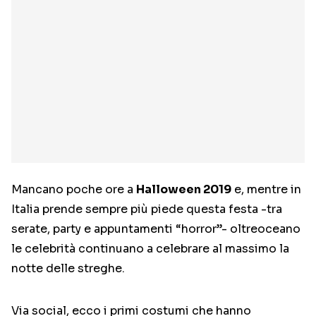
Mancano poche ore a
Halloween 2019
e, mentre in
Italia prende sempre più piede questa festa -tra
serate, party e appuntamenti “horror”- oltreoceano
le celebrità continuano a celebrare al massimo la
notte delle streghe.
Via social, ecco i primi costumi che hanno