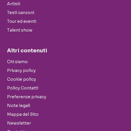
Artisti
Testi canzoni
Tour ed eventi
Talent show
Altri contenuti
Chi siamo
Privacy policy
Cookie policy
Policy Contatti
Preferenze privacy
Note legali
Mappa del Sito
Newsletter