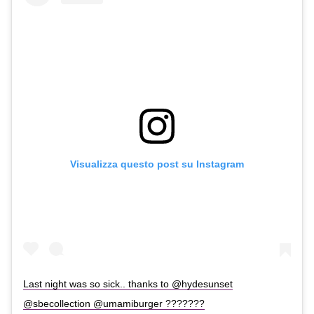
Visualizza questo post su Instagram
Last night was so sick.. thanks to @hydesunset
@sbecollection @umamiburger ???????