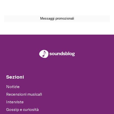
Sezioni
Notizie
Recensioni musicali
Interviste
Gossip e curiosità