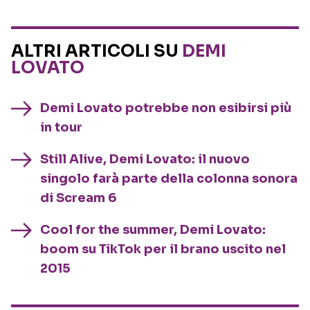
ALTRI ARTICOLI SU
DEMI
LOVATO
Demi Lovato potrebbe non esibirsi più
in tour
Still Alive, Demi Lovato: il nuovo
singolo farà parte della colonna sonora
di Scream 6
Cool for the summer, Demi Lovato:
boom su TikTok per il brano uscito nel
2015