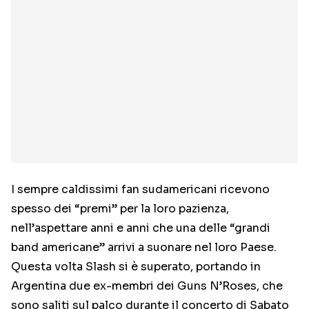
I sempre caldissimi fan sudamericani ricevono
spesso dei “premi” per la loro pazienza,
nell’aspettare anni e anni che una delle “grandi
band americane” arrivi a suonare nel loro Paese.
Questa volta Slash si è superato, portando in
Argentina due ex-membri dei Guns N’Roses, che
sono saliti sul palco durante il concerto di Sabato