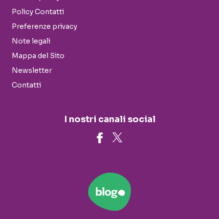
Policy Contatti
Preferenze privacy
Note legali
Mappa del Sito
Newsletter
Contatti
I nostri canali social