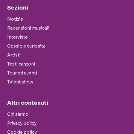
Sezioni
Notizie
Recensioni musicali
Interviste
Gossip e curiosità
Artisti
Testi canzoni
Tour ed eventi
Talent show
Altri contenuti
Chi siamo
Privacy policy
Cookie policy