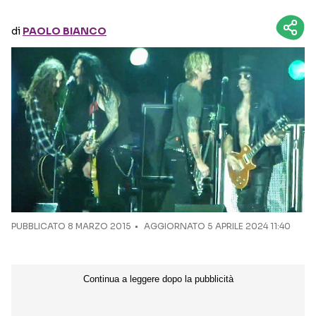
di
PAOLO BIANCO
Seguici sui social
PUBBLICATO
8 MARZO 2015
AGGIORNATO 5 APRILE 2024 11:40