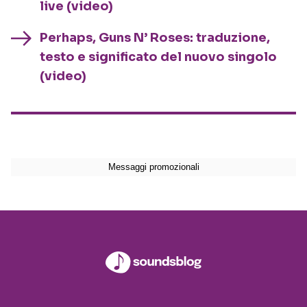
live (video)
Perhaps, Guns N’ Roses: traduzione,
testo e significato del nuovo singolo
(video)