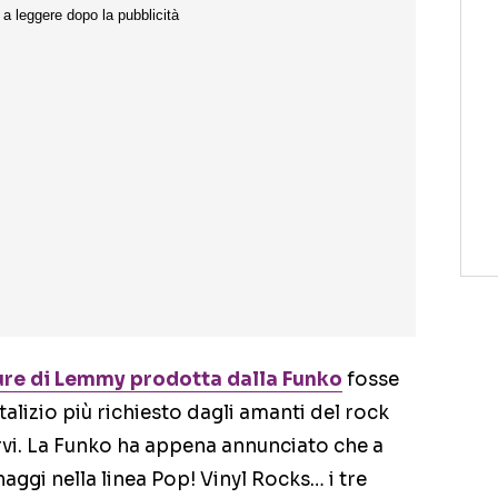
ure di Lemmy prodotta dalla Funko
fosse
talizio più richiesto dagli amanti del rock
ervi. La Funko ha appena annunciato che a
ggi nella linea Pop! Vinyl Rocks… i tre