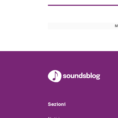
Sezioni