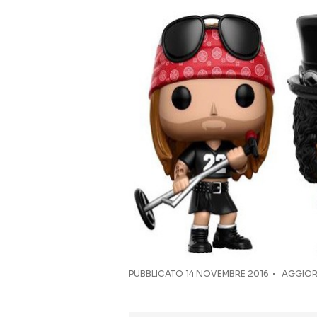
PUBBLICATO
14 NOVEMBRE 2016
AGGIORN