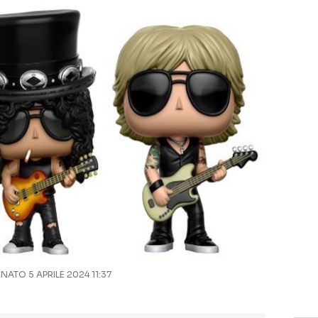
ATO 5 APRILE 2024 11:37