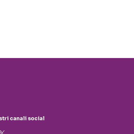
stri canali social