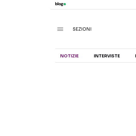
SEZIONI
NOTIZIE
INTERVISTE