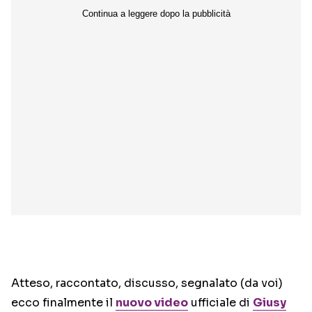
Atteso, raccontato, discusso, segnalato (da voi)
ecco finalmente il
nuovo video
ufficiale di
Giusy