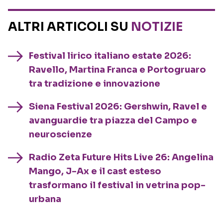
ALTRI ARTICOLI SU
NOTIZIE
Festival lirico italiano estate 2026:
Ravello, Martina Franca e Portogruaro
tra tradizione e innovazione
Siena Festival 2026: Gershwin, Ravel e
avanguardie tra piazza del Campo e
neuroscienze
Radio Zeta Future Hits Live 26: Angelina
Mango, J-Ax e il cast esteso
trasformano il festival in vetrina pop-
urbana