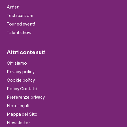
Artisti
Testi canzoni
Tour ed eventi
Talent show
Altri contenuti
Chi siamo
Privacy policy
Cookie policy
Policy Contatti
Preferenze privacy
Note legali
Mappa del Sito
Newsletter