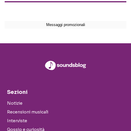
Sezioni
Notizie
Recensioni musicali
Interviste
Gossip e curiosità