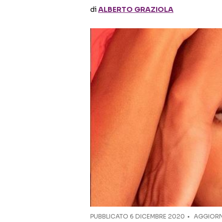
di
ALBERTO GRAZIOLA
PUBBLICATO
6 DICEMBRE 2020
AGGIORN