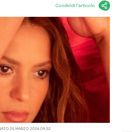
Condividi l'articolo
ATO 25 MARZO 2024 09:32