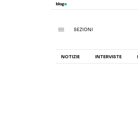
SEZIONI
NOTIZIE
INTERVISTE