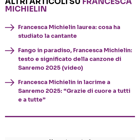
ALTRI ARTICOLI SU
FRANCESCA
MICHIELIN
Francesca Michielin laurea: cosa ha
studiato la cantante
Fango in paradiso, Francesca Michielin:
testo e significato della canzone di
Sanremo 2025 (video)
Francesca Michielin in lacrime a
Sanremo 2025: “Grazie di cuore a tutti
e a tutte”