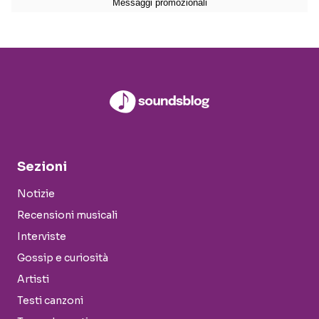
Sezioni
Notizie
Recensioni musicali
Interviste
Gossip e curiosità
Artisti
Testi canzoni