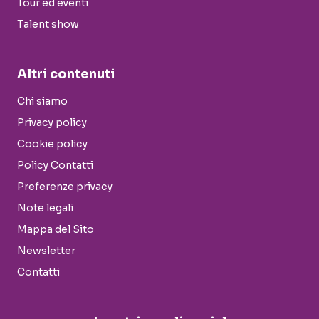
Tour ed eventi
Talent show
Altri contenuti
Chi siamo
Privacy policy
Cookie policy
Policy Contatti
Preferenze privacy
Note legali
Mappa del Sito
Newsletter
Contatti