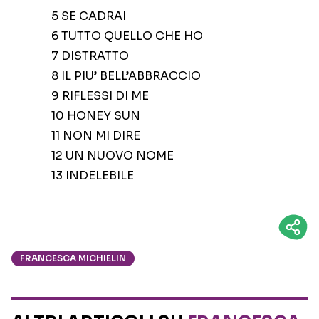
5 SE CADRAI
6 TUTTO QUELLO CHE HO
7 DISTRATTO
8 IL PIU’ BELL’ABBRACCIO
9 RIFLESSI DI ME
10 HONEY SUN
11 NON MI DIRE
12 UN NUOVO NOME
13 INDELEBILE
FRANCESCA MICHIELIN