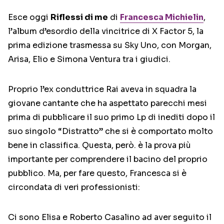
Esce oggi
Riflessi di me
di
Francesca Michielin
,
l’album d’esordio della vincitrice di X Factor 5, la
prima edizione trasmessa su Sky Uno, con Morgan,
Arisa, Elio e Simona Ventura tra i giudici.
Proprio l’ex conduttrice Rai aveva in squadra la
giovane cantante che ha aspettato parecchi mesi
prima di pubblicare il suo primo Lp di inediti dopo il
suo singolo “Distratto” che si è comportato molto
bene in classifica. Questa, però. è la prova più
importante per comprendere il bacino del proprio
pubblico. Ma, per fare questo, Francesca si è
circondata di veri professionisti:
Ci sono Elisa e Roberto Casalino ad aver seguito il