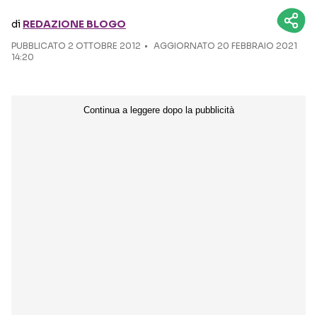
di
REDAZIONE BLOGO
Seguici sui social
PUBBLICATO
2 OTTOBRE 2012
AGGIORNATO 20 FEBBRAIO 2021
14:20