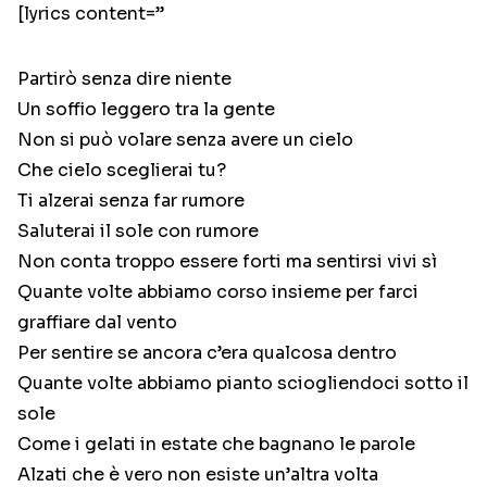
[lyrics content=”
Partirò senza dire niente
Un soffio leggero tra la gente
Non si può volare senza avere un cielo
Che cielo sceglierai tu?
Ti alzerai senza far rumore
Saluterai il sole con rumore
Non conta troppo essere forti ma sentirsi vivi sì
Quante volte abbiamo corso insieme per farci
graffiare dal vento
Per sentire se ancora c’era qualcosa dentro
Quante volte abbiamo pianto sciogliendoci sotto il
sole
Come i gelati in estate che bagnano le parole
Alzati che è vero non esiste un’altra volta