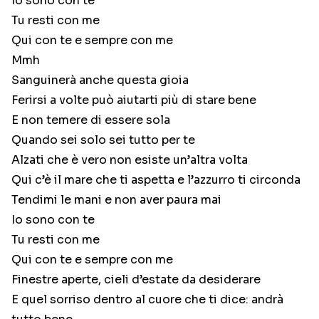
Io sono con te
Tu resti con me
Qui con te e sempre con me
Mmh
Sanguinerà anche questa gioia
Ferirsi a volte può aiutarti più di stare bene
E non temere di essere sola
Quando sei solo sei tutto per te
Alzati che è vero non esiste un’altra volta
Qui c’è il mare che ti aspetta e l’azzurro ti circonda
Tendimi le mani e non aver paura mai
Io sono con te
Tu resti con me
Qui con te e sempre con me
Finestre aperte, cieli d’estate da desiderare
E quel sorriso dentro al cuore che ti dice: andrà