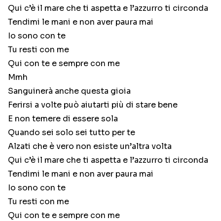
Qui c’è il mare che ti aspetta e l’azzurro ti circonda
Tendimi le mani e non aver paura mai
Io sono con te
Tu resti con me
Qui con te e sempre con me
Mmh
Sanguinerà anche questa gioia
Ferirsi a volte può aiutarti più di stare bene
E non temere di essere sola
Quando sei solo sei tutto per te
Alzati che è vero non esiste un’altra volta
Qui c’è il mare che ti aspetta e l’azzurro ti circonda
Tendimi le mani e non aver paura mai
Io sono con te
Tu resti con me
Qui con te e sempre con me