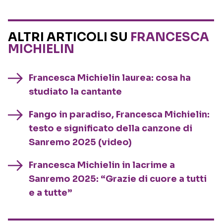
ALTRI ARTICOLI SU
FRANCESCA
MICHIELIN
Francesca Michielin laurea: cosa ha
studiato la cantante
Fango in paradiso, Francesca Michielin:
testo e significato della canzone di
Sanremo 2025 (video)
Francesca Michielin in lacrime a
Sanremo 2025: “Grazie di cuore a tutti
e a tutte”