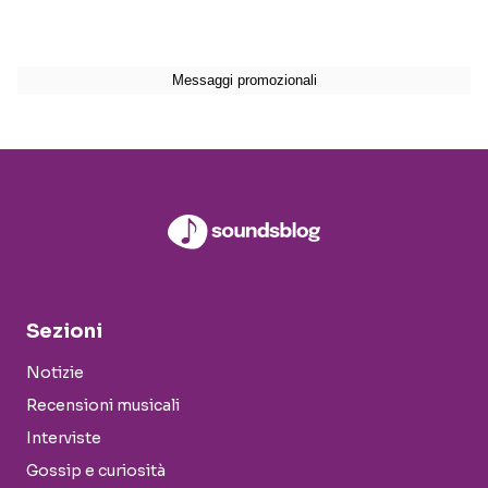
Sezioni
Notizie
Recensioni musicali
Interviste
Gossip e curiosità