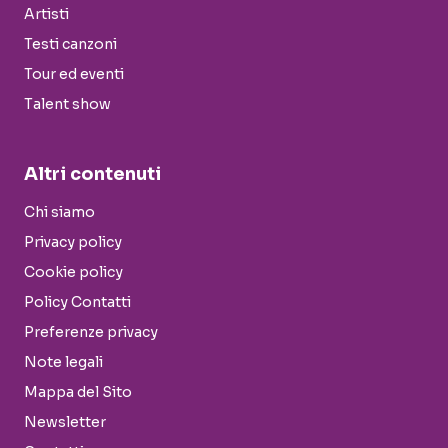
Artisti
Testi canzoni
Tour ed eventi
Talent show
Altri contenuti
Chi siamo
Privacy policy
Cookie policy
Policy Contatti
Preferenze privacy
Note legali
Mappa del Sito
Newsletter