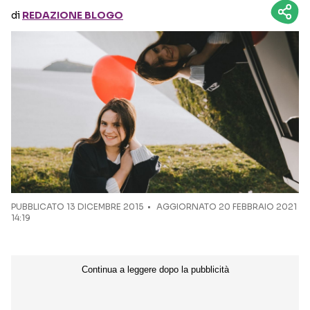
di
REDAZIONE BLOGO
Seguici sui social
PUBBLICATO
13 DICEMBRE 2015
AGGIORNATO 20 FEBBRAIO 2021
14:19