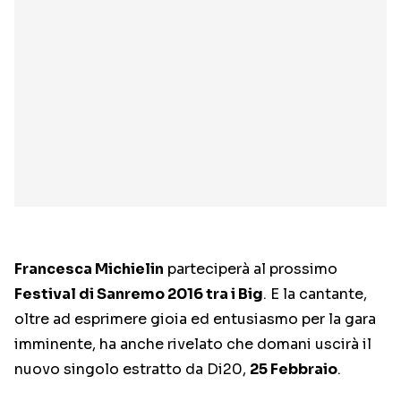
Francesca Michielin
parteciperà al prossimo
Festival di Sanremo 2016 tra i Big
. E la cantante,
oltre ad esprimere gioia ed entusiasmo per la gara
imminente, ha anche rivelato che domani uscirà il
nuovo singolo estratto da Di20,
25 Febbraio
.