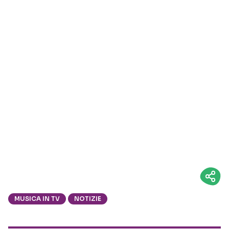
MUSICA IN TV
NOTIZIE