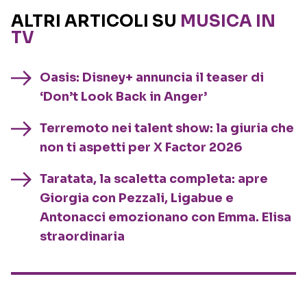
ALTRI ARTICOLI SU
MUSICA IN
TV
Oasis: Disney+ annuncia il teaser di
‘Don’t Look Back in Anger’
Terremoto nei talent show: la giuria che
non ti aspetti per X Factor 2026
Taratata, la scaletta completa: apre
Giorgia con Pezzali, Ligabue e
Antonacci emozionano con Emma. Elisa
straordinaria