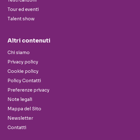
Testi canzoni
Tour ed eventi
Talent show
Altri contenuti
Chi siamo
Privacy policy
Cookie policy
Policy Contatti
Preferenze privacy
Note legali
Mappa del Sito
Newsletter
Contatti