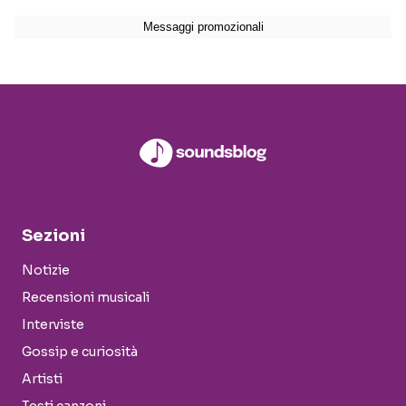
Sezioni
Notizie
Recensioni musicali
Interviste
Gossip e curiosità
Artisti