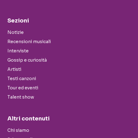
Sezioni
Notizie
Recensioni musicali
Interviste
Gossip e curiosità
Artisti
Testi canzoni
Tour ed eventi
Talent show
Altri contenuti
Chi siamo