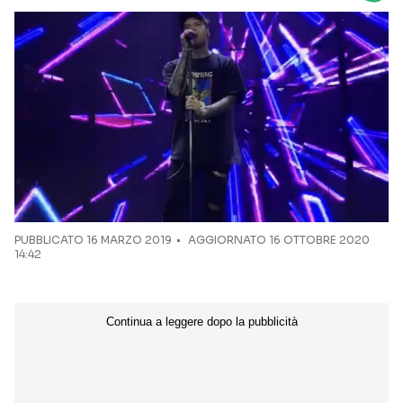
Seguici sui social
PUBBLICATO
16 MARZO 2019
AGGIORNATO 16 OTTOBRE 2020
14:42