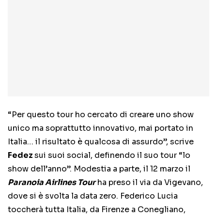
“Per questo tour ho cercato di creare uno show
unico ma soprattutto innovativo, mai portato in
Italia… il risultato è qualcosa di assurdo”, scrive
Fedez
sui suoi social, definendo il suo tour “lo
show dell’anno”. Modestia a parte, il 12 marzo il
Paranoia Airlines Tour
ha preso il via da Vigevano,
dove si è svolta la data zero. Federico Lucia
toccherà tutta Italia, da Firenze a Conegliano,