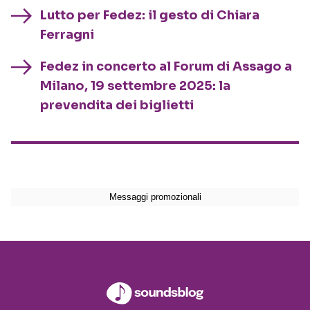
Lutto per Fedez: il gesto di Chiara
Ferragni
Fedez in concerto al Forum di Assago a
Milano, 19 settembre 2025: la
prevendita dei biglietti