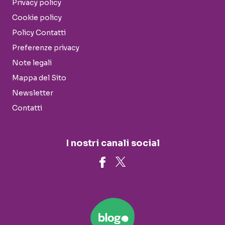
Privacy policy
Cookie policy
Policy Contatti
Preferenze privacy
Note legali
Mappa del Sito
Newsletter
Contatti
I nostri canali social