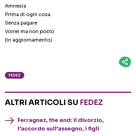
Amnesia
Prima di ogni cosa
Senza pagare
Vorrei ma non posto
(in aggiornamento)
FEDEZ
ALTRI ARTICOLI SU
FEDEZ
Ferragnez, the end: il divorzio,
l’accordo sull’assegno, i figli