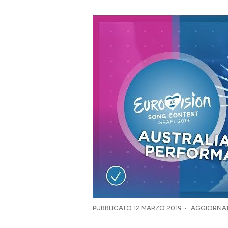
PUBBLICATO
12 MARZO 2019
AGGIORNATO