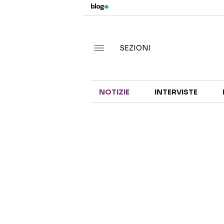
SEZIONI
NOTIZIE
INTERVISTE