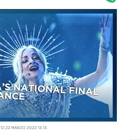
 22 MARZO 2022 13:13