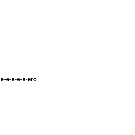
-e-e-e-e-e-ero