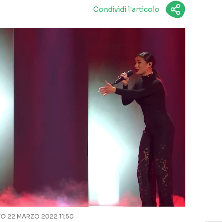
Condividi l'articolo
 22 MARZO 2022 11:50