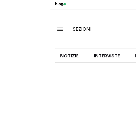
SEZIONI
NOTIZIE
INTERVISTE