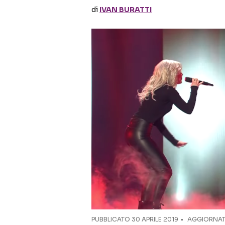
di
IVAN BURATTI
PUBBLICATO
30 APRILE 2019
AGGIORNATO