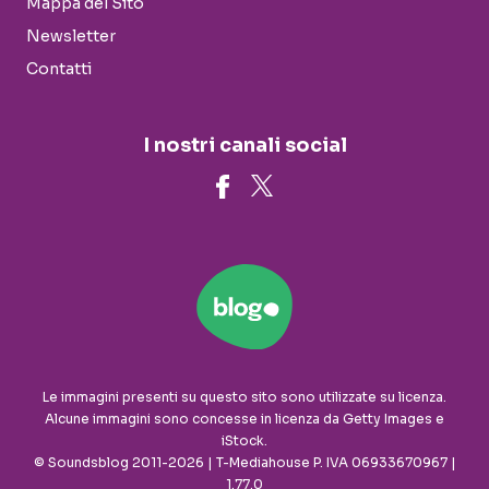
Mappa del Sito
Newsletter
Contatti
I nostri canali social
Le immagini presenti su questo sito sono utilizzate su licenza.
Alcune immagini sono concesse in licenza da Getty Images e
iStock.
© Soundsblog 2011-2026 | T-Mediahouse P. IVA 06933670967 |
1.77.0