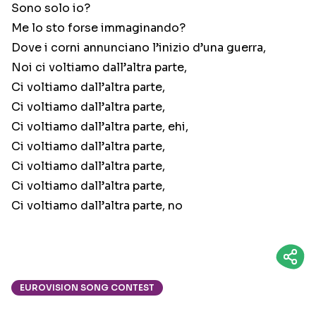
Sono solo io?
Me lo sto forse immaginando?
Dove i corni annunciano l’inizio d’una guerra,
Noi ci voltiamo dall’altra parte,
Ci voltiamo dall’altra parte,
Ci voltiamo dall’altra parte,
Ci voltiamo dall’altra parte, ehi,
Ci voltiamo dall’altra parte,
Ci voltiamo dall’altra parte,
Ci voltiamo dall’altra parte,
Ci voltiamo dall’altra parte, no
EUROVISION SONG CONTEST