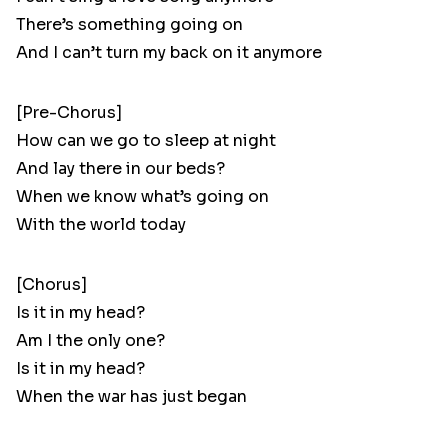
There’s something going on
And I can’t turn my back on it anymore
[Pre-Chorus]
How can we go to sleep at night
And lay there in our beds?
When we know what’s going on
With the world today
[Chorus]
Is it in my head?
Am I the only one?
Is it in my head?
When the war has just began