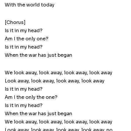
With the world today
[Chorus]
Is it in my head?
Am I the only one?
Is it in my head?
When the war has just began
We look away, look away, look away, look away
Look away, look away, look away, look away
Is it in my head?
Am I the only the one?
Is it in my head?
When the war has just began
We look away, look away, look away, look away
Look away, look away, look away, look away, no