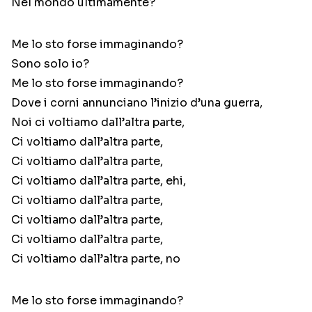
Nel mondo ultimamente?
Me lo sto forse immaginando?
Sono solo io?
Me lo sto forse immaginando?
Dove i corni annunciano l’inizio d’una guerra,
Noi ci voltiamo dall’altra parte,
Ci voltiamo dall’altra parte,
Ci voltiamo dall’altra parte,
Ci voltiamo dall’altra parte, ehi,
Ci voltiamo dall’altra parte,
Ci voltiamo dall’altra parte,
Ci voltiamo dall’altra parte,
Ci voltiamo dall’altra parte, no
Me lo sto forse immaginando?