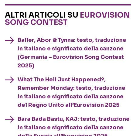
ALTRI ARTICOLI SU
EUROVISION
SONG CONTEST
Baller, Abor & Tynna: testo, traduzione
in italiano e significato della canzone
(Germania – Eurovision Song Contest
2025)
What The Hell Just Happened?,
Remember Monday: testo, traduzione
in italiano e significato della canzone
del Regno Unito all’Eurovision 2025
Bara Bada Bastu, KAJ: testo, traduzione
in italiano e significato della canzone