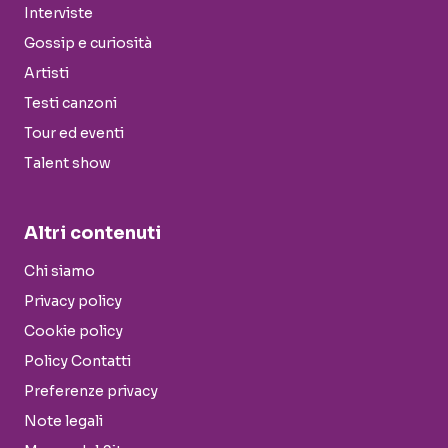
Interviste
Gossip e curiosità
Artisti
Testi canzoni
Tour ed eventi
Talent show
Altri contenuti
Chi siamo
Privacy policy
Cookie policy
Policy Contatti
Preferenze privacy
Note legali