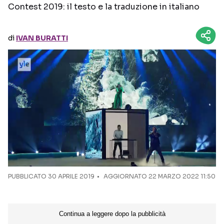
Contest 2019: il testo e la traduzione in italiano
Seguici sui social
di
IVAN BURATTI
PUBBLICATO
30 APRILE 2019
AGGIORNATO 22 MARZO 2022 11:50