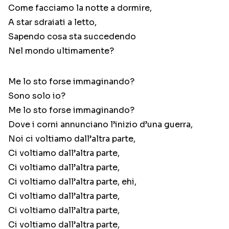
Come facciamo la notte a dormire,
A star sdraiati a letto,
Sapendo cosa sta succedendo
Nel mondo ultimamente?
Me lo sto forse immaginando?
Sono solo io?
Me lo sto forse immaginando?
Dove i corni annunciano l’inizio d’una guerra,
Noi ci voltiamo dall’altra parte,
Ci voltiamo dall’altra parte,
Ci voltiamo dall’altra parte,
Ci voltiamo dall’altra parte, ehi,
Ci voltiamo dall’altra parte,
Ci voltiamo dall’altra parte,
Ci voltiamo dall’altra parte,