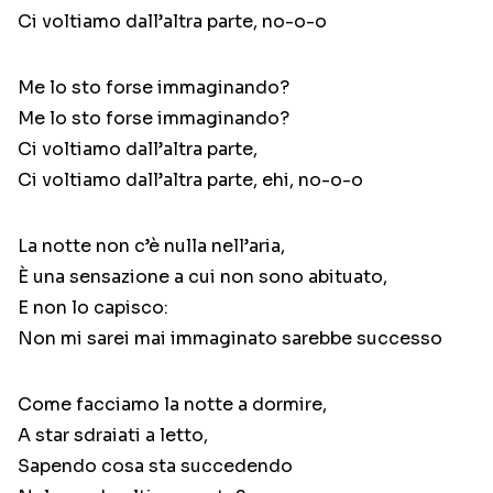
Ci voltiamo dall’altra parte, no-o-o
Me lo sto forse immaginando?
Me lo sto forse immaginando?
Ci voltiamo dall’altra parte,
Ci voltiamo dall’altra parte, ehi, no-o-o
La notte non c’è nulla nell’aria,
È una sensazione a cui non sono abituato,
E non lo capisco:
Non mi sarei mai immaginato sarebbe successo
Come facciamo la notte a dormire,
A star sdraiati a letto,
Sapendo cosa sta succedendo