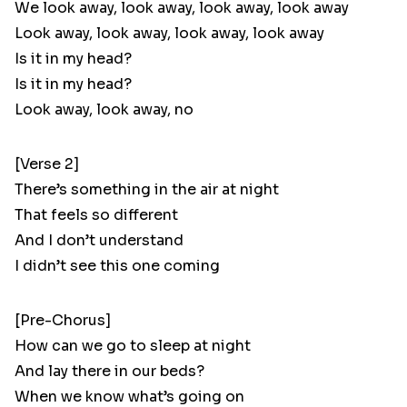
We look away, look away, look away, look away
Look away, look away, look away, look away
Is it in my head?
Is it in my head?
Look away, look away, no
[Verse 2]
There’s something in the air at night
That feels so different
And I don’t understand
I didn’t see this one coming
[Pre-Chorus]
How can we go to sleep at night
And lay there in our beds?
When we know what’s going on