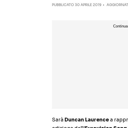
PUBBLICATO
30 APRILE 2019
AGGIORNATO
Sarà
Duncan Laurence
a rappr