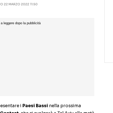
 22 MARZO 2022 11:50
esentare i
Paesi Bassi
nella prossima