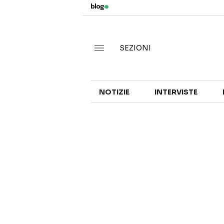
SEZIONI
NOTIZIE
INTERVISTE