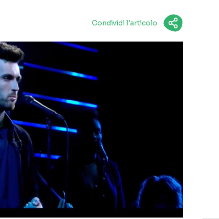
Condividi l'articolo