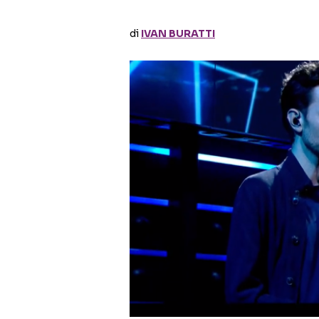
di
IVAN BURATTI