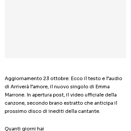
Aggiornamento 23 ottobre: Ecco il testo e l’audio
di Arriverà l’amore, il nuovo singolo di Emma
Marrone. In apertura post, il video ufficiale della
canzone, secondo brano estratto che anticipa il
prossimo disco di inediti della cantante.
Quanti giorni hai