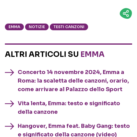
EMMA
NOTIZIE
TESTI CANZONI
ALTRI ARTICOLI SU
EMMA
Concerto 14 novembre 2024, Emma a
Roma: la scaletta delle canzoni, orario,
come arrivare al Palazzo dello Sport
Vita lenta, Emma: testo e significato
della canzone
Hangover, Emma feat. Baby Gang: testo
e significato della canzone (video)