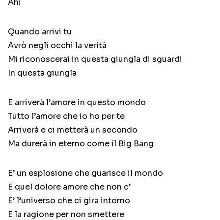
Ahi
Quando arrivi tu
Avrò negli occhi la verità
Mi riconoscerai in questa giungla di sguardi
In questa giungla
E arriverà l’amore in questo mondo
Tutto l’amore che io ho per te
Arriverà e ci metterà un secondo
Ma durerà in eterno come il Big Bang
E’ un esplosione che guarisce il mondo
E quel dolore amore che non c’
E’ l’universo che ci gira intorno
E la ragione per non smettere