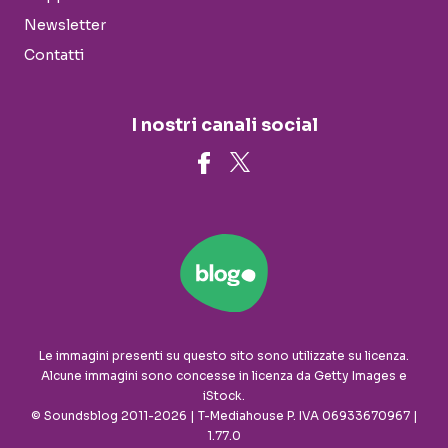
Newsletter
Contatti
I nostri canali social
Le immagini presenti su questo sito sono utilizzate su licenza.
Alcune immagini sono concesse in licenza da Getty Images e
iStock.
© Soundsblog 2011-2026 | T-Mediahouse P. IVA 06933670967 |
1.77.0