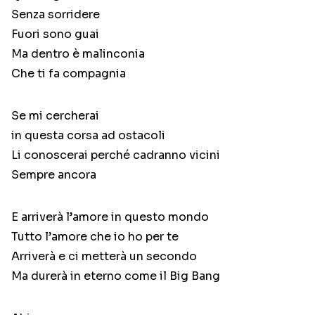
Senza sorridere
Fuori sono guai
Ma dentro è malinconia
Che ti fa compagnia
Se mi cercherai
in questa corsa ad ostacoli
Li conoscerai perché cadranno vicini
Sempre ancora
E arriverà l’amore in questo mondo
Tutto l’amore che io ho per te
Arriverà e ci metterà un secondo
Ma durerà in eterno come il Big Bang