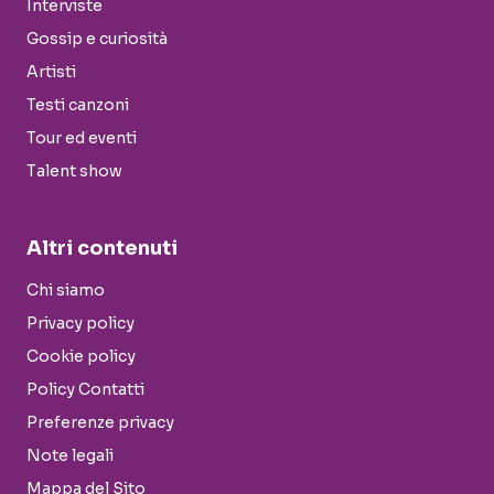
Interviste
Gossip e curiosità
Artisti
Testi canzoni
Tour ed eventi
Talent show
Altri contenuti
Chi siamo
Privacy policy
Cookie policy
Policy Contatti
Preferenze privacy
Note legali
Mappa del Sito