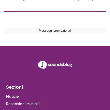
Sezioni
Notizie
Recensioni musicali