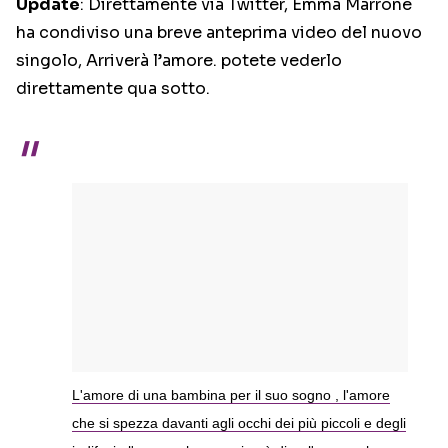
Update
: Direttamente via Twitter, Emma Marrone
ha condiviso una breve anteprima video del nuovo
singolo, Arriverà l’amore. potete vederlo
direttamente qua sotto.
L'amore di una bambina per il suo sogno , l'amore
che si spezza davanti agli occhi dei più piccoli e degli