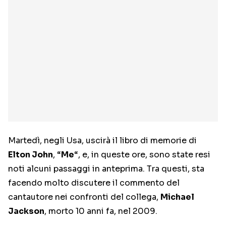
Martedì, negli Usa, uscirà il libro di memorie di
Elton John
, “
Me
“, e, in queste ore, sono state resi
noti alcuni passaggi in anteprima. Tra questi, sta
facendo molto discutere il commento del
cantautore nei confronti del collega,
Michael
Jackson
, morto 10 anni fa, nel 2009.