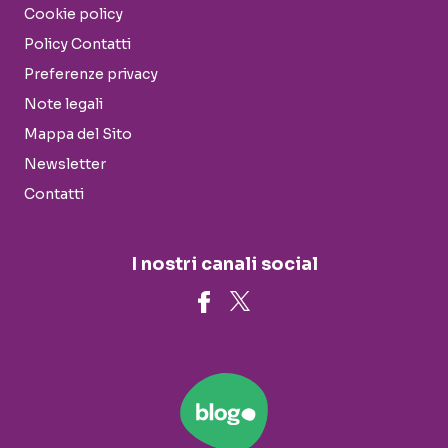
Cookie policy
Policy Contatti
Preferenze privacy
Note legali
Mappa del Sito
Newsletter
Contatti
I nostri canali social