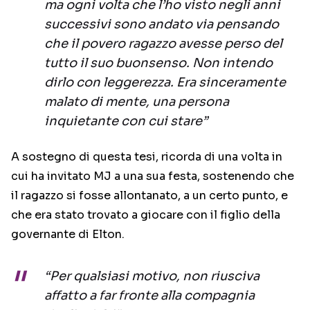
ma ogni volta che l’ho visto negli anni
successivi sono andato via pensando
che il povero ragazzo avesse perso del
tutto il suo buonsenso. Non intendo
dirlo con leggerezza. Era sinceramente
malato di mente, una persona
inquietante con cui stare”
A sostegno di questa tesi, ricorda di una volta in
cui ha invitato MJ a una sua festa, sostenendo che
il ragazzo si fosse allontanato, a un certo punto, e
che era stato trovato a giocare con il figlio della
governante di Elton.
“Per qualsiasi motivo, non riusciva
affatto a far fronte alla compagnia