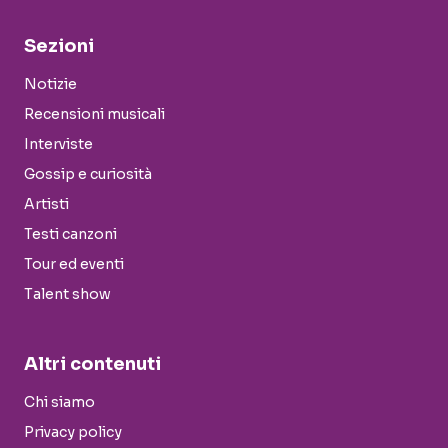
Sezioni
Notizie
Recensioni musicali
Interviste
Gossip e curiosità
Artisti
Testi canzoni
Tour ed eventi
Talent show
Altri contenuti
Chi siamo
Privacy policy