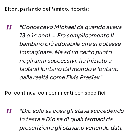
Elton, parlando dell’amico, ricorda:
“Conoscevo Michael da quando aveva
13 o 14 anni … Era semplicemente il
bambino più adorabile che si potesse
immaginare. Ma ad un certo punto
negli anni successivi, ha iniziato a
isolarsi lontano dal mondo e lontano
dalla realtà come Elvis Presley”
Poi continua, con commenti ben specifici:
“Dio solo sa cosa gli stava succedendo
in testa e Dio sa di quali farmaci da
prescrizione gli stavano venendo dati,