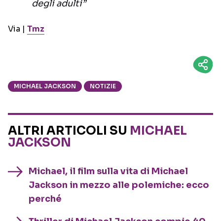
degli adulti”
Via |
Tmz
MICHAEL JACKSON
NOTIZIE
ALTRI ARTICOLI SU
MICHAEL
JACKSON
Michael, il film sulla vita di Michael
Jackson in mezzo alle polemiche: ecco
perché