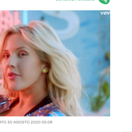
TO 30 AGOSTO 2020 05:08