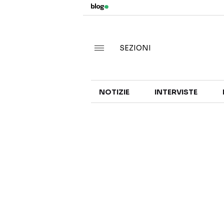
SEZIONI
NOTIZIE
INTERVISTE