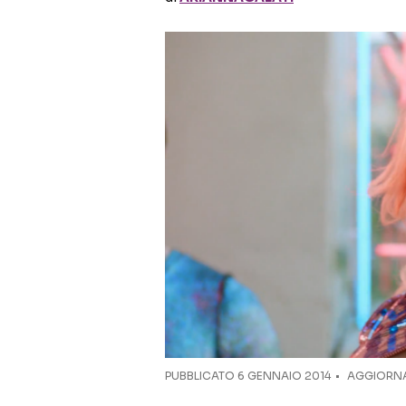
PUBBLICATO
6 GENNAIO 2014
AGGIORNA