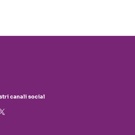
stri canali social