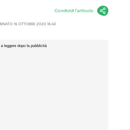
Condividi l'articolo
NATO 16 OTTOBRE 2020 16:43