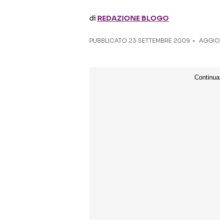
di
REDAZIONE BLOGO
PUBBLICATO
23 SETTEMBRE 2009
AGGIOR