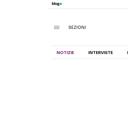
SEZIONI
NOTIZIE
INTERVISTE