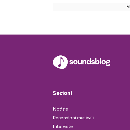
Sezioni
Notizie
Recensioni musicali
Interviste