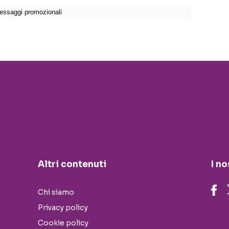
Altri contenuti
I no
Chi siamo
Privacy policy
Cookie policy