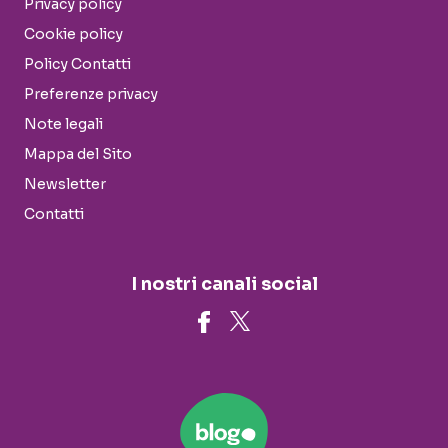
Privacy policy
Cookie policy
Policy Contatti
Preferenze privacy
Note legali
Mappa del Sito
Newsletter
Contatti
I nostri canali social