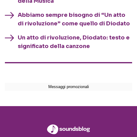
della Musica
Abbiamo sempre bisogno di “Un atto
di rivoluzione” come quello di Diodato
Un atto di rivoluzione, Diodato: testo e
significato della canzone