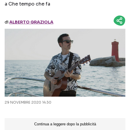
a Che tempo che fa
Seguici sui social
di
ALBERTO GRAZIOLA
29 NOVEMBRE 2020 14:30