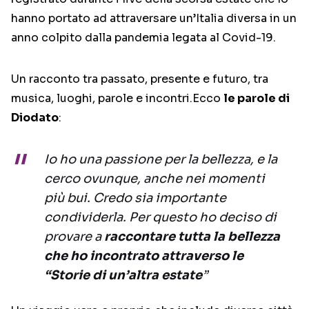
hanno portato ad attraversare un’Italia diversa in un
anno colpito dalla pandemia legata al Covid-19.
Un racconto tra passato, presente e futuro, tra
musica, luoghi, parole e incontri.Ecco
le parole di
Diodato
:
Io ho una passione per la bellezza, e la
cerco ovunque, anche nei momenti
più bui. Credo sia importante
condividerla. Per questo ho deciso di
provare a
raccontare tutta la bellezza
che ho incontrato attraverso le
“Storie di un’altra estate
”