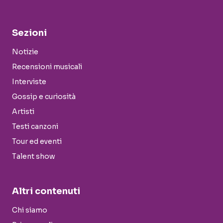
Sezioni
Notizie
Recensioni musicali
Interviste
Gossip e curiosità
Artisti
Testi canzoni
Tour ed eventi
Talent show
Altri contenuti
Chi siamo